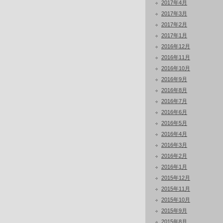
2017年4月
2017年3月
2017年2月
2017年1月
2016年12月
2016年11月
2016年10月
2016年9月
2016年8月
2016年7月
2016年6月
2016年5月
2016年4月
2016年3月
2016年2月
2016年1月
2015年12月
2015年11月
2015年10月
2015年9月
2015年8月