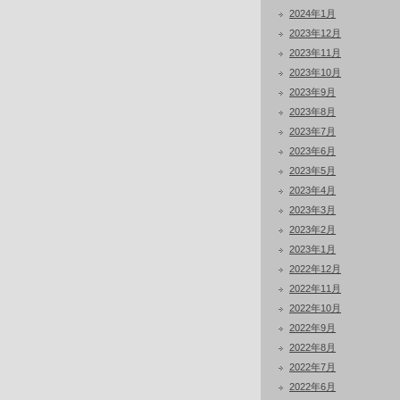
2024年1月
2023年12月
2023年11月
2023年10月
2023年9月
2023年8月
2023年7月
2023年6月
2023年5月
2023年4月
2023年3月
2023年2月
2023年1月
2022年12月
2022年11月
2022年10月
2022年9月
2022年8月
2022年7月
2022年6月