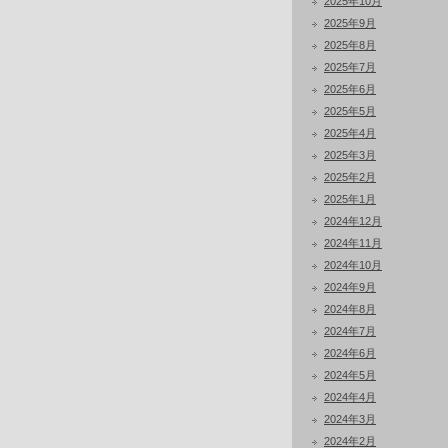
2025年10月
2025年9月
2025年8月
2025年7月
2025年6月
2025年5月
2025年4月
2025年3月
2025年2月
2025年1月
2024年12月
2024年11月
2024年10月
2024年9月
2024年8月
2024年7月
2024年6月
2024年5月
2024年4月
2024年3月
2024年2月