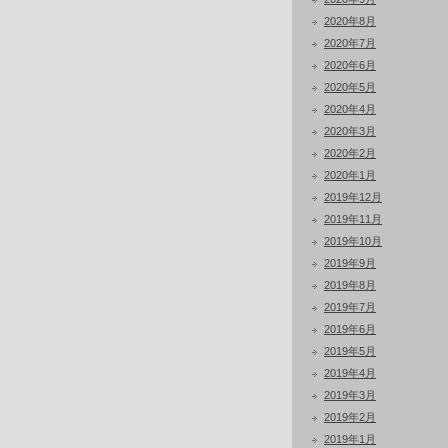
2020年8月
2020年7月
2020年6月
2020年5月
2020年4月
2020年3月
2020年2月
2020年1月
2019年12月
2019年11月
2019年10月
2019年9月
2019年8月
2019年7月
2019年6月
2019年5月
2019年4月
2019年3月
2019年2月
2019年1月