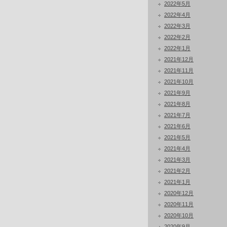
2022年5月
2022年4月
2022年3月
2022年2月
2022年1月
2021年12月
2021年11月
2021年10月
2021年9月
2021年8月
2021年7月
2021年6月
2021年5月
2021年4月
2021年3月
2021年2月
2021年1月
2020年12月
2020年11月
2020年10月
2020年9月