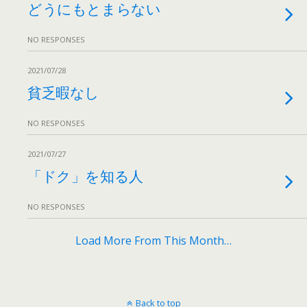
どうにもとまらない
NO RESPONSES
2021/07/28
貧乏暇なし
NO RESPONSES
2021/07/27
「ドク」を知る人
NO RESPONSES
Load More From This Month…
Back to top