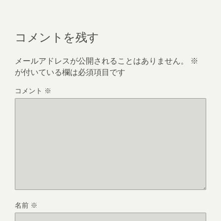
コメントを残す
メールアドレスが公開されることはありません。
※
が付いている欄は必須項目です
コメント
※
名前
※