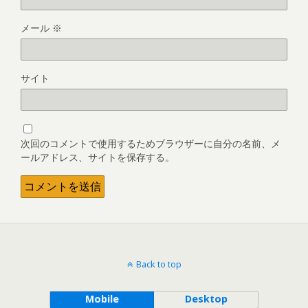
メール
※
サイト
次回のコメントで使用するためブラウザーに自分の名前、メ
ールアドレス、サイトを保存する。
Back to top
Mobile
Desktop