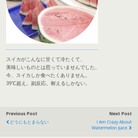
スイカがこんなに甘くて冷たくて、
美味しいものとは思っていませんでした。
今、スイカしか食べたくありません。
39℃超え。副反応。耐えるしかない。
Previous Post
Next Post
どうにもとまらない
I Am Crazy About
Watermelon Juice.