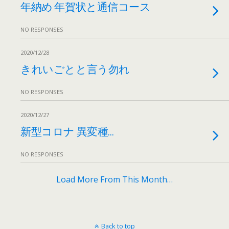
年納め 年賀状と通信コース
NO RESPONSES
2020/12/28
きれいごとと言う勿れ
NO RESPONSES
2020/12/27
新型コロナ 異変種…
NO RESPONSES
Load More From This Month…
Back to top