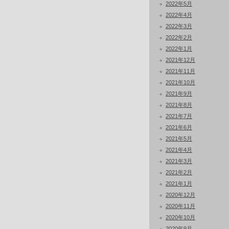
2022年5月
2022年4月
2022年3月
2022年2月
2022年1月
2021年12月
2021年11月
2021年10月
2021年9月
2021年8月
2021年7月
2021年6月
2021年5月
2021年4月
2021年3月
2021年2月
2021年1月
2020年12月
2020年11月
2020年10月
2020年9月