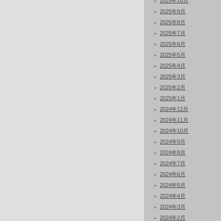
2025年10月
2025年9月
2025年8月
2025年7月
2025年6月
2025年5月
2025年4月
2025年3月
2025年2月
2025年1月
2024年12月
2024年11月
2024年10月
2024年9月
2024年8月
2024年7月
2024年6月
2024年5月
2024年4月
2024年3月
2024年2月