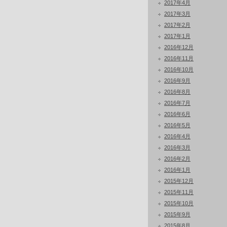
2017年4月
2017年3月
2017年2月
2017年1月
2016年12月
2016年11月
2016年10月
2016年9月
2016年8月
2016年7月
2016年6月
2016年5月
2016年4月
2016年3月
2016年2月
2016年1月
2015年12月
2015年11月
2015年10月
2015年9月
2015年8月