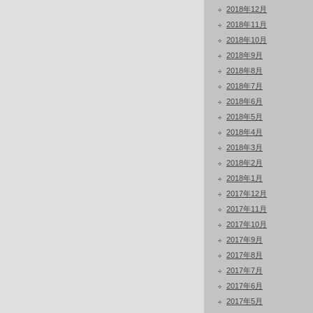
2018年12月
2018年11月
2018年10月
2018年9月
2018年8月
2018年7月
2018年6月
2018年5月
2018年4月
2018年3月
2018年2月
2018年1月
2017年12月
2017年11月
2017年10月
2017年9月
2017年8月
2017年7月
2017年6月
2017年5月