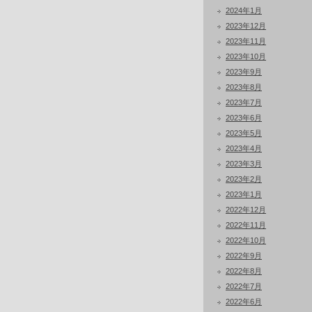
2024年1月
2023年12月
2023年11月
2023年10月
2023年9月
2023年8月
2023年7月
2023年6月
2023年5月
2023年4月
2023年3月
2023年2月
2023年1月
2022年12月
2022年11月
2022年10月
2022年9月
2022年8月
2022年7月
2022年6月