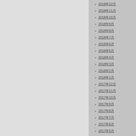
2018年12月
2018年11月
2018年10月
2018年9月
2018年8月
2018年7月
2018年6月
2018年5月
2018年4月
2018年3月
2018年2月
2018年1月
2017年12月
2017年11月
2017年10月
2017年9月
2017年8月
2017年7月
2017年6月
2017年5月