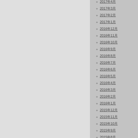
2017年4月
2017年3月
2017年2月
2017年1月
2016年12月
2016年11月
2016年10月
2016年9月
2016年8月
2016年7月
2016年6月
2016年5月
2016年4月
2016年3月
2016年2月
2016年1月
2015年12月
2015年11月
2015年10月
2015年9月
2015年8月