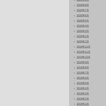
2020年8月
2020年7月
2020年6月
2020年5月
2020年4月
2020年3月
2020年2月
2020年1月
2019年12月
2019年11月
2019年10月
2019年9月
2019年8月
2019年7月
2019年6月
2019年5月
2019年4月
2019年3月
2019年2月
2019年1月