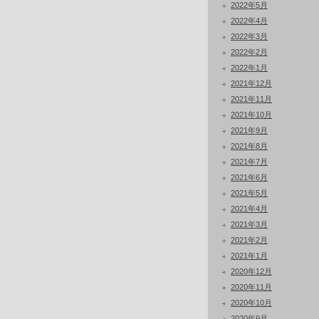
2022年5月
2022年4月
2022年3月
2022年2月
2022年1月
2021年12月
2021年11月
2021年10月
2021年9月
2021年8月
2021年7月
2021年6月
2021年5月
2021年4月
2021年3月
2021年2月
2021年1月
2020年12月
2020年11月
2020年10月
2020年9月