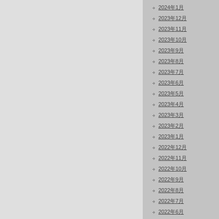
2024年1月
2023年12月
2023年11月
2023年10月
2023年9月
2023年8月
2023年7月
2023年6月
2023年5月
2023年4月
2023年3月
2023年2月
2023年1月
2022年12月
2022年11月
2022年10月
2022年9月
2022年8月
2022年7月
2022年6月