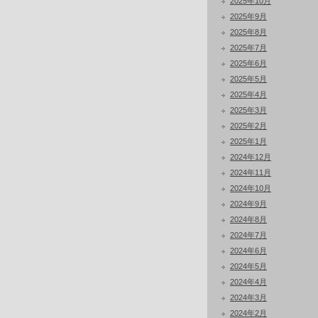
2025年10月
2025年9月
2025年8月
2025年7月
2025年6月
2025年5月
2025年4月
2025年3月
2025年2月
2025年1月
2024年12月
2024年11月
2024年10月
2024年9月
2024年8月
2024年7月
2024年6月
2024年5月
2024年4月
2024年3月
2024年2月