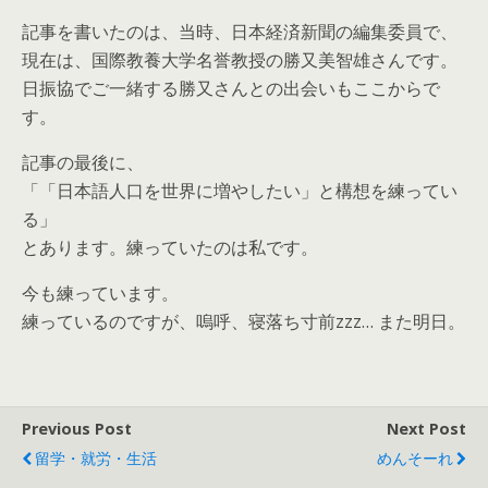
記事を書いたのは、当時、日本経済新聞の編集委員で、
現在は、国際教養大学名誉教授の勝又美智雄さんです。
日振協でご一緒する勝又さんとの出会いもここからで
す。
記事の最後に、
「「日本語人口を世界に増やしたい」と構想を練ってい
る」
とあります。練っていたのは私です。
今も練っています。
練っているのですが、嗚呼、寝落ち寸前zzz… また明日。
Previous Post
Next Post
留学・就労・生活
めんそーれ