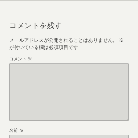
コメントを残す
メールアドレスが公開されることはありません。
※
が付いている欄は必須項目です
コメント
※
名前
※