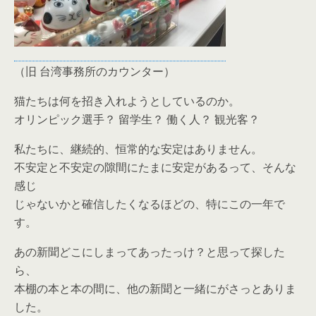
（旧 台湾事務所のカウンター）
猫たちは何を招き入れようとしているのか。
オリンピック選手？ 留学生？ 働く人？ 観光客？
私たちに、継続的、恒常的な安定はありません。
不安定と不安定の隙間にたまに安定があるって、そんな
感じ
じゃないかと確信したくなるほどの、特にこの一年で
す。
あの新聞どこにしまってあったっけ？と思って探した
ら、
本棚の本と本の間に、他の新聞と一緒にがさっとありま
した。