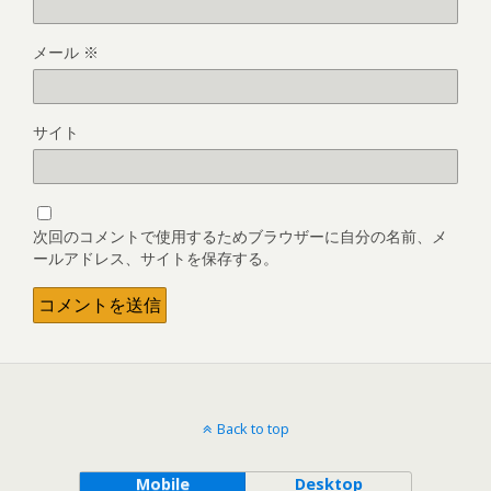
メール
※
サイト
次回のコメントで使用するためブラウザーに自分の名前、メ
ールアドレス、サイトを保存する。
Back to top
Mobile
Desktop