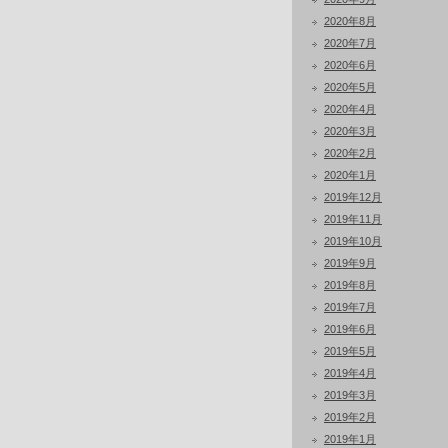
2020年8月
2020年7月
2020年6月
2020年5月
2020年4月
2020年3月
2020年2月
2020年1月
2019年12月
2019年11月
2019年10月
2019年9月
2019年8月
2019年7月
2019年6月
2019年5月
2019年4月
2019年3月
2019年2月
2019年1月