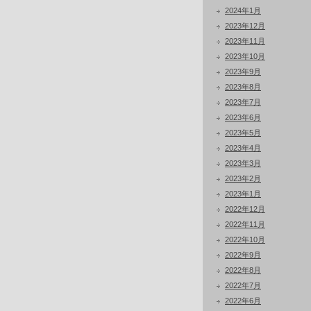
2024年1月
2023年12月
2023年11月
2023年10月
2023年9月
2023年8月
2023年7月
2023年6月
2023年5月
2023年4月
2023年3月
2023年2月
2023年1月
2022年12月
2022年11月
2022年10月
2022年9月
2022年8月
2022年7月
2022年6月