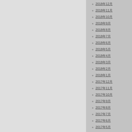
2018年12月
2018年11月
2018年10月
2018年9月
2018年8月
2018年7月
2018年6月
2018年5月
2018年4月
2018年3月
2018年2月
2018年1月
2017年12月
2017年11月
2017年10月
2017年9月
2017年8月
2017年7月
2017年6月
2017年5月