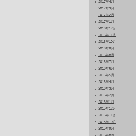
2017年4月
2017年3月
2017年2月
2017年1月
2016年12月
2016年11月
2016年10月
2016年9月
2016年8月
2016年7月
2016年6月
2016年5月
2016年4月
2016年3月
2016年2月
2016年1月
2015年12月
2015年11月
2015年10月
2015年9月
2015年8月