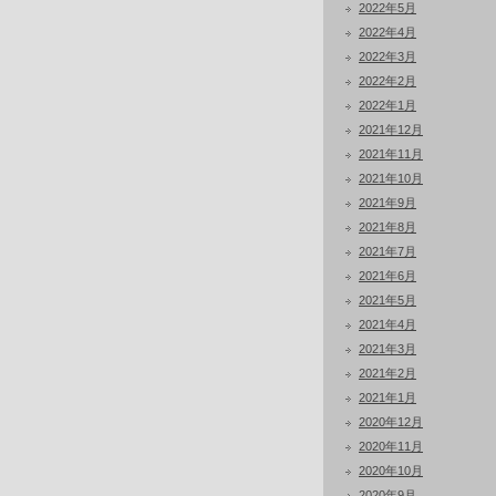
2022年5月
2022年4月
2022年3月
2022年2月
2022年1月
2021年12月
2021年11月
2021年10月
2021年9月
2021年8月
2021年7月
2021年6月
2021年5月
2021年4月
2021年3月
2021年2月
2021年1月
2020年12月
2020年11月
2020年10月
2020年9月