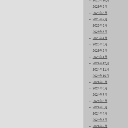
2025年10月
2025年9月
2025年8月
2025年7月
2025年6月
2025年5月
2025年4月
2025年3月
2025年2月
2025年1月
2024年12月
2024年11月
2024年10月
2024年9月
2024年8月
2024年7月
2024年6月
2024年5月
2024年4月
2024年3月
2024年2月