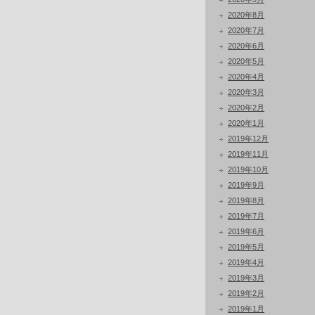
2020年8月
2020年7月
2020年6月
2020年5月
2020年4月
2020年3月
2020年2月
2020年1月
2019年12月
2019年11月
2019年10月
2019年9月
2019年8月
2019年7月
2019年6月
2019年5月
2019年4月
2019年3月
2019年2月
2019年1月