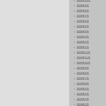
2025年10月
2025年9月
2025年8月
2025年7月
2025年6月
2025年5月
2025年4月
2025年3月
2025年2月
2025年1月
2024年12月
2024年11月
2024年10月
2024年9月
2024年8月
2024年7月
2024年6月
2024年5月
2024年4月
2024年3月
2024年2月