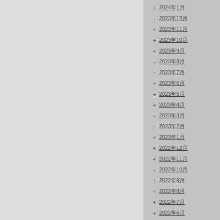
2024年1月
2023年12月
2023年11月
2023年10月
2023年9月
2023年8月
2023年7月
2023年6月
2023年5月
2023年4月
2023年3月
2023年2月
2023年1月
2022年12月
2022年11月
2022年10月
2022年9月
2022年8月
2022年7月
2022年6月