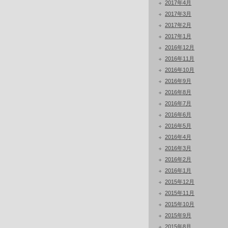
2017年4月
2017年3月
2017年2月
2017年1月
2016年12月
2016年11月
2016年10月
2016年9月
2016年8月
2016年7月
2016年6月
2016年5月
2016年4月
2016年3月
2016年2月
2016年1月
2015年12月
2015年11月
2015年10月
2015年9月
2015年8月