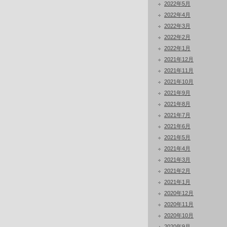
2022年5月
2022年4月
2022年3月
2022年2月
2022年1月
2021年12月
2021年11月
2021年10月
2021年9月
2021年8月
2021年7月
2021年6月
2021年5月
2021年4月
2021年3月
2021年2月
2021年1月
2020年12月
2020年11月
2020年10月
2020年9月