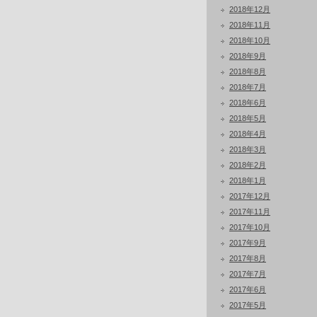
2018年12月
2018年11月
2018年10月
2018年9月
2018年8月
2018年7月
2018年6月
2018年5月
2018年4月
2018年3月
2018年2月
2018年1月
2017年12月
2017年11月
2017年10月
2017年9月
2017年8月
2017年7月
2017年6月
2017年5月