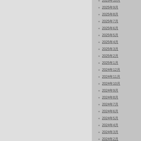
2025年10月
2025年9月
2025年8月
2025年7月
2025年6月
2025年5月
2025年4月
2025年3月
2025年2月
2025年1月
2024年12月
2024年11月
2024年10月
2024年9月
2024年8月
2024年7月
2024年6月
2024年5月
2024年4月
2024年3月
2024年2月