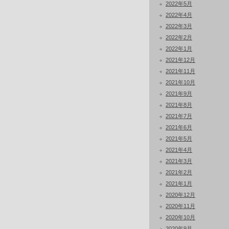
2022年5月
2022年4月
2022年3月
2022年2月
2022年1月
2021年12月
2021年11月
2021年10月
2021年9月
2021年8月
2021年7月
2021年6月
2021年5月
2021年4月
2021年3月
2021年2月
2021年1月
2020年12月
2020年11月
2020年10月
2020年9月