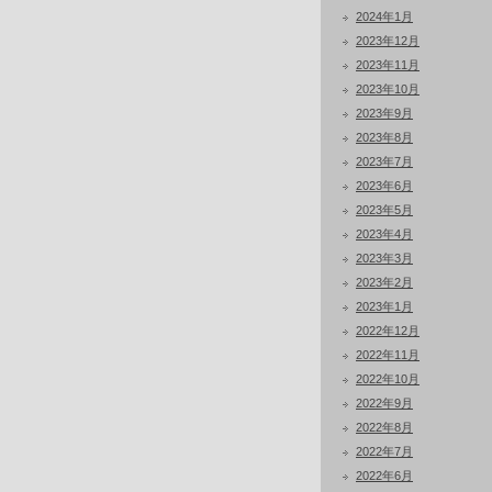
2024年1月
2023年12月
2023年11月
2023年10月
2023年9月
2023年8月
2023年7月
2023年6月
2023年5月
2023年4月
2023年3月
2023年2月
2023年1月
2022年12月
2022年11月
2022年10月
2022年9月
2022年8月
2022年7月
2022年6月