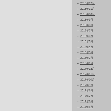
2018年12月
2018年11月
2018年10月
2018年9月
2018年8月
2018年7月
2018年6月
2018年5月
2018年4月
2018年3月
2018年2月
2018年1月
2017年12月
2017年11月
2017年10月
2017年9月
2017年8月
2017年7月
2017年6月
2017年5月