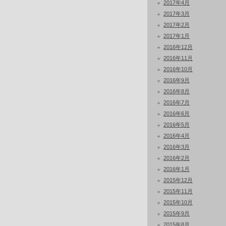
2017年4月
2017年3月
2017年2月
2017年1月
2016年12月
2016年11月
2016年10月
2016年9月
2016年8月
2016年7月
2016年6月
2016年5月
2016年4月
2016年3月
2016年2月
2016年1月
2015年12月
2015年11月
2015年10月
2015年9月
2015年8月