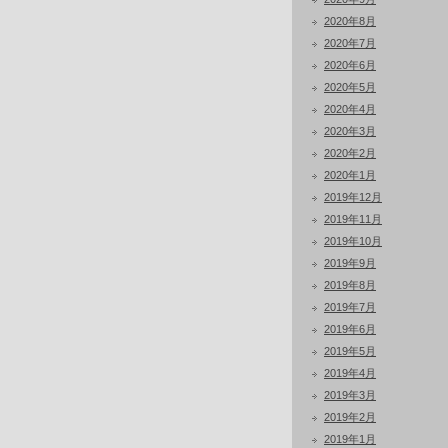
2020年8月
2020年7月
2020年6月
2020年5月
2020年4月
2020年3月
2020年2月
2020年1月
2019年12月
2019年11月
2019年10月
2019年9月
2019年8月
2019年7月
2019年6月
2019年5月
2019年4月
2019年3月
2019年2月
2019年1月