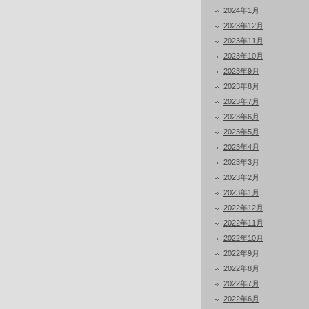
2024年1月
2023年12月
2023年11月
2023年10月
2023年9月
2023年8月
2023年7月
2023年6月
2023年5月
2023年4月
2023年3月
2023年2月
2023年1月
2022年12月
2022年11月
2022年10月
2022年9月
2022年8月
2022年7月
2022年6月