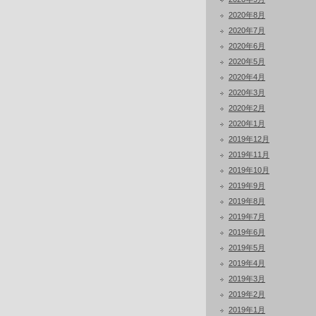
2020年8月
2020年7月
2020年6月
2020年5月
2020年4月
2020年3月
2020年2月
2020年1月
2019年12月
2019年11月
2019年10月
2019年9月
2019年8月
2019年7月
2019年6月
2019年5月
2019年4月
2019年3月
2019年2月
2019年1月