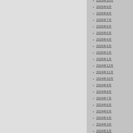
2025年10月
2025年9月
2025年8月
2025年7月
2025年6月
2025年5月
2025年4月
2025年3月
2025年2月
2025年1月
2024年12月
2024年11月
2024年10月
2024年9月
2024年8月
2024年7月
2024年6月
2024年5月
2024年4月
2024年3月
2024年2月