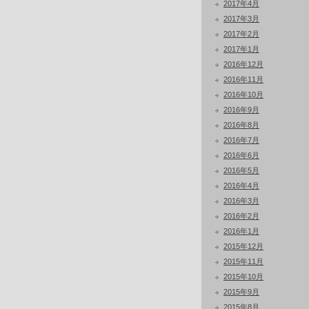
2017年4月
2017年3月
2017年2月
2017年1月
2016年12月
2016年11月
2016年10月
2016年9月
2016年8月
2016年7月
2016年6月
2016年5月
2016年4月
2016年3月
2016年2月
2016年1月
2015年12月
2015年11月
2015年10月
2015年9月
2015年8月