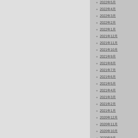
2022年5月
2022年4月
2022年3月
2022年2月
2022年1月
2021年12月
2021年11月
2021年10月
2021年9月
2021年8月
2021年7月
2021年6月
2021年5月
2021年4月
2021年3月
2021年2月
2021年1月
2020年12月
2020年11月
2020年10月
2020年9月