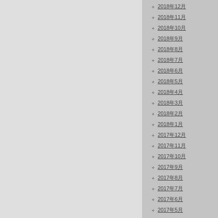
2018年12月
2018年11月
2018年10月
2018年9月
2018年8月
2018年7月
2018年6月
2018年5月
2018年4月
2018年3月
2018年2月
2018年1月
2017年12月
2017年11月
2017年10月
2017年9月
2017年8月
2017年7月
2017年6月
2017年5月