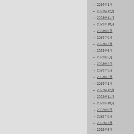
2024年1月
2023年12月
2023年11月
2023年10月
2023年9月
2023年8月
2023年7月
2023年6月
2023年5月
2023年4月
2023年3月
2023年2月
2023年1月
2022年12月
2022年11月
2022年10月
2022年9月
2022年8月
2022年7月
2022年6月