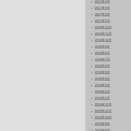
2017年4月
2017年3月
2017年2月
2017年1月
2016年12月
2016年11月
2016年10月
2016年9月
2016年8月
2016年7月
2016年6月
2016年5月
2016年4月
2016年3月
2016年2月
2016年1月
2015年12月
2015年11月
2015年10月
2015年9月
2015年8月