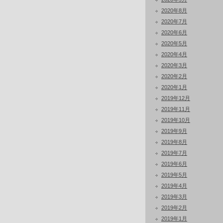
2020年8月
2020年7月
2020年6月
2020年5月
2020年4月
2020年3月
2020年2月
2020年1月
2019年12月
2019年11月
2019年10月
2019年9月
2019年8月
2019年7月
2019年6月
2019年5月
2019年4月
2019年3月
2019年2月
2019年1月