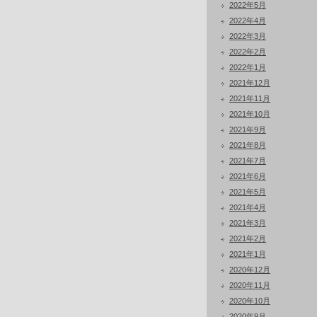
2022年5月
2022年4月
2022年3月
2022年2月
2022年1月
2021年12月
2021年11月
2021年10月
2021年9月
2021年8月
2021年7月
2021年6月
2021年5月
2021年4月
2021年3月
2021年2月
2021年1月
2020年12月
2020年11月
2020年10月
2020年9月