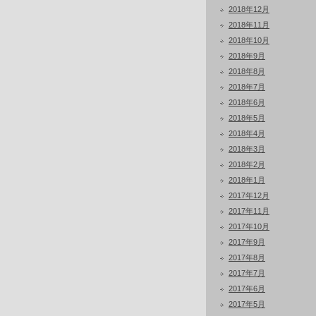
2018年12月
2018年11月
2018年10月
2018年9月
2018年8月
2018年7月
2018年6月
2018年5月
2018年4月
2018年3月
2018年2月
2018年1月
2017年12月
2017年11月
2017年10月
2017年9月
2017年8月
2017年7月
2017年6月
2017年5月