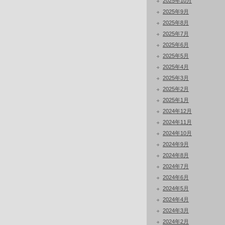
2025年10月
2025年9月
2025年8月
2025年7月
2025年6月
2025年5月
2025年4月
2025年3月
2025年2月
2025年1月
2024年12月
2024年11月
2024年10月
2024年9月
2024年8月
2024年7月
2024年6月
2024年5月
2024年4月
2024年3月
2024年2月