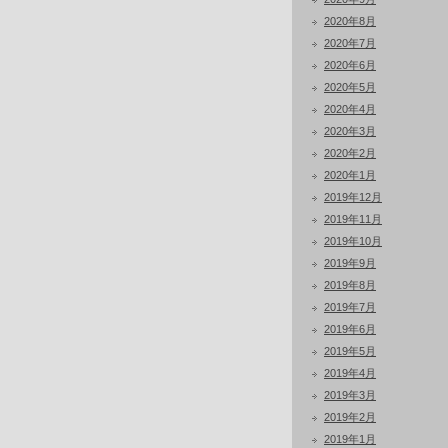
2020年8月
2020年7月
2020年6月
2020年5月
2020年4月
2020年3月
2020年2月
2020年1月
2019年12月
2019年11月
2019年10月
2019年9月
2019年8月
2019年7月
2019年6月
2019年5月
2019年4月
2019年3月
2019年2月
2019年1月