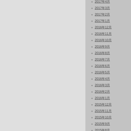
2017年4月
2017年3月
2017年2月
2017年1月
2016年12月
2016年11月
2016年10月
2016年9月
2016年8月
2016年7月
2016年6月
2016年5月
2016年4月
2016年3月
2016年2月
2016年1月
2015年12月
2015年11月
2015年10月
2015年9月
2015年8月