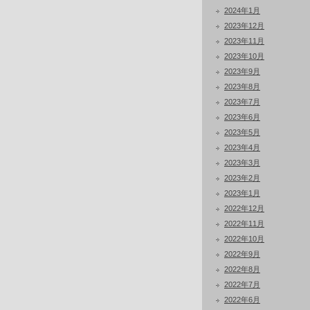
2024年1月
2023年12月
2023年11月
2023年10月
2023年9月
2023年8月
2023年7月
2023年6月
2023年5月
2023年4月
2023年3月
2023年2月
2023年1月
2022年12月
2022年11月
2022年10月
2022年9月
2022年8月
2022年7月
2022年6月