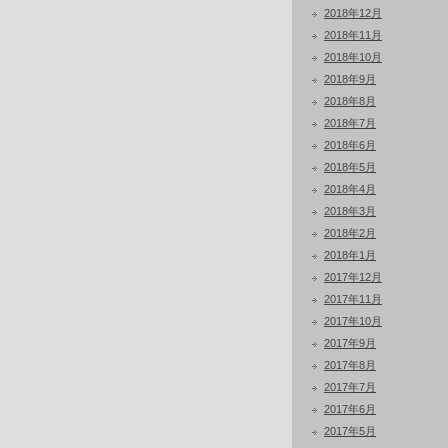
2018年12月
2018年11月
2018年10月
2018年9月
2018年8月
2018年7月
2018年6月
2018年5月
2018年4月
2018年3月
2018年2月
2018年1月
2017年12月
2017年11月
2017年10月
2017年9月
2017年8月
2017年7月
2017年6月
2017年5月