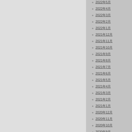
2022年5月
2022年4月
2022年3月
2022年2月
2022年1月
2021年12月
2021年11月
2021年10月
2021年9月
2021年8月
2021年7月
2021年6月
2021年5月
2021年4月
2021年3月
2021年2月
2021年1月
2020年12月
2020年11月
2020年10月
2020年9月