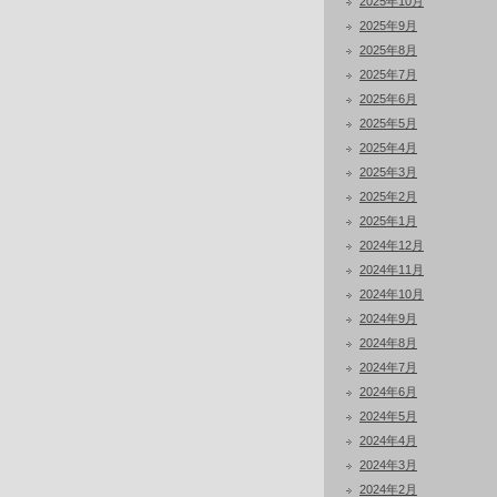
2025年10月
2025年9月
2025年8月
2025年7月
2025年6月
2025年5月
2025年4月
2025年3月
2025年2月
2025年1月
2024年12月
2024年11月
2024年10月
2024年9月
2024年8月
2024年7月
2024年6月
2024年5月
2024年4月
2024年3月
2024年2月