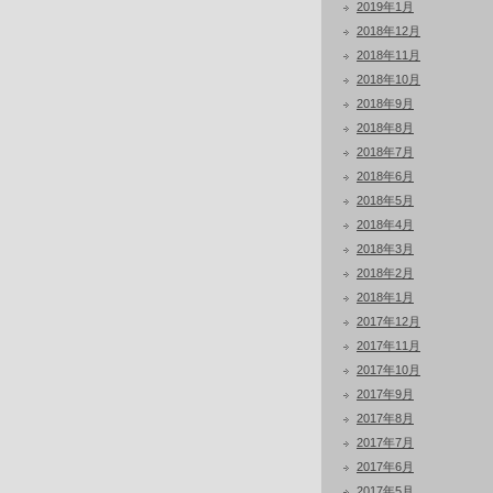
2019年1月
2018年12月
2018年11月
2018年10月
2018年9月
2018年8月
2018年7月
2018年6月
2018年5月
2018年4月
2018年3月
2018年2月
2018年1月
2017年12月
2017年11月
2017年10月
2017年9月
2017年8月
2017年7月
2017年6月
2017年5月