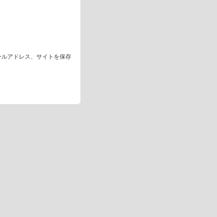
ールアドレス、サイトを保存