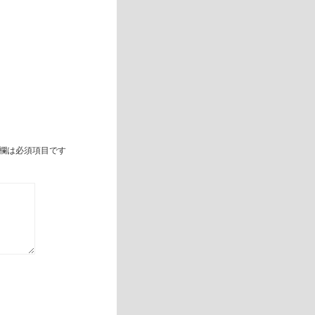
欄は必須項目です