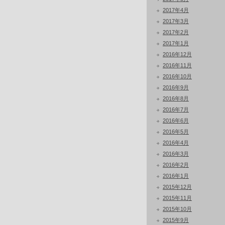
2017年4月
2017年3月
2017年2月
2017年1月
2016年12月
2016年11月
2016年10月
2016年9月
2016年8月
2016年7月
2016年6月
2016年5月
2016年4月
2016年3月
2016年2月
2016年1月
2015年12月
2015年11月
2015年10月
2015年9月