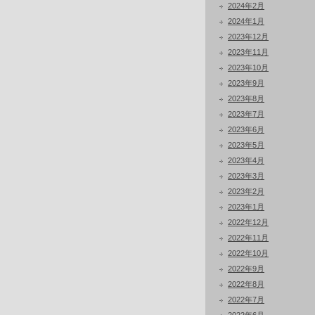
2024年2月
2024年1月
2023年12月
2023年11月
2023年10月
2023年9月
2023年8月
2023年7月
2023年6月
2023年5月
2023年4月
2023年3月
2023年2月
2023年1月
2022年12月
2022年11月
2022年10月
2022年9月
2022年8月
2022年7月