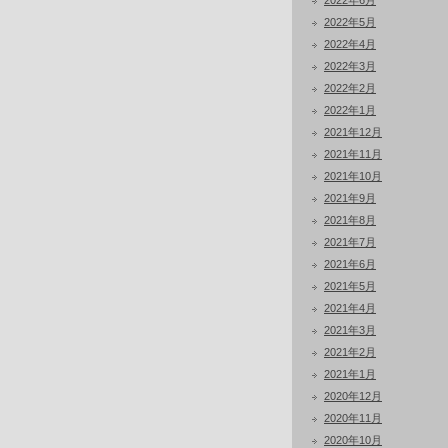
2022年6月
2022年5月
2022年4月
2022年3月
2022年2月
2022年1月
2021年12月
2021年11月
2021年10月
2021年9月
2021年8月
2021年7月
2021年6月
2021年5月
2021年4月
2021年3月
2021年2月
2021年1月
2020年12月
2020年11月
2020年10月