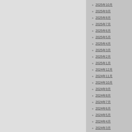
2025年10月
2025年9月
2025年8月
2025年7月
2025年6月
2025年5月
2025年4月
2025年3月
2025年2月
2025年1月
2024年12月
2024年11月
2024年10月
2024年9月
2024年8月
2024年7月
2024年6月
2024年5月
2024年4月
2024年3月