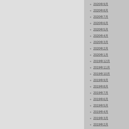
2020年9月
2020年8月
2020年7月
2020年6月
2020年5月
2020年4月
2020年3月
2020年2月
2020年1月
2019年12月
2019年11月
2019年10月
2019年9月
2019年8月
2019年7月
2019年6月
2019年5月
2019年4月
2019年3月
2019年2月