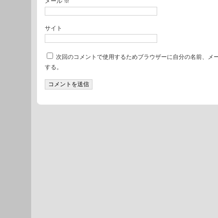
メール
※
サイト
次回のコメントで使用するためブラウザーに自分の名前、メ
する。