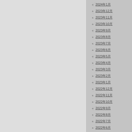
2024年1月
2023年12月
2023年11月
2023年10月
2023年9月
2023年8月
2023年7月
2023年6月
2023年5月
2023年4月
2023年3月
2023年2月
2023年1月
2022年12月
2022年11月
2022年10月
2022年9月
2022年8月
2022年7月
2022年6月