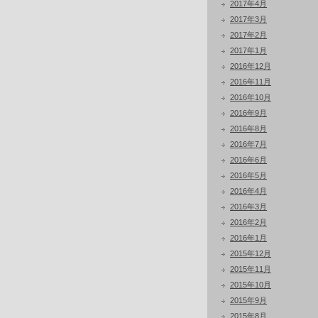
2017年4月
2017年3月
2017年2月
2017年1月
2016年12月
2016年11月
2016年10月
2016年9月
2016年8月
2016年7月
2016年6月
2016年5月
2016年4月
2016年3月
2016年2月
2016年1月
2015年12月
2015年11月
2015年10月
2015年9月
2015年8月