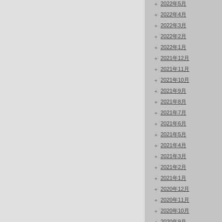
2022年5月
2022年4月
2022年3月
2022年2月
2022年1月
2021年12月
2021年11月
2021年10月
2021年9月
2021年8月
2021年7月
2021年6月
2021年5月
2021年4月
2021年3月
2021年2月
2021年1月
2020年12月
2020年11月
2020年10月
2020年9月