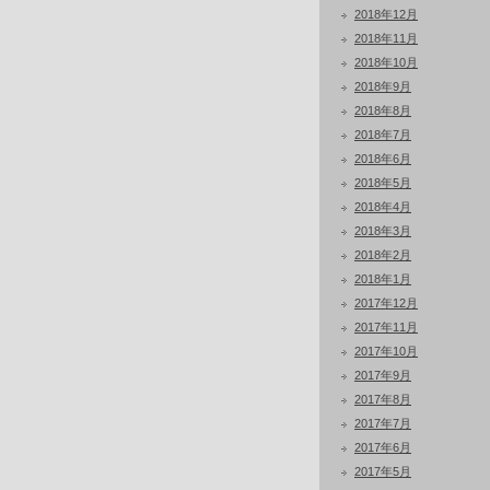
2018年12月
2018年11月
2018年10月
2018年9月
2018年8月
2018年7月
2018年6月
2018年5月
2018年4月
2018年3月
2018年2月
2018年1月
2017年12月
2017年11月
2017年10月
2017年9月
2017年8月
2017年7月
2017年6月
2017年5月