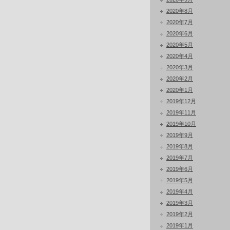
2020年8月
2020年7月
2020年6月
2020年5月
2020年4月
2020年3月
2020年2月
2020年1月
2019年12月
2019年11月
2019年10月
2019年9月
2019年8月
2019年7月
2019年6月
2019年5月
2019年4月
2019年3月
2019年2月
2019年1月