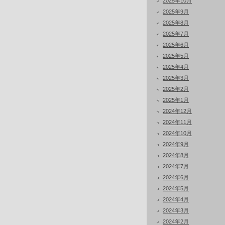
2025年10月
2025年9月
2025年8月
2025年7月
2025年6月
2025年5月
2025年4月
2025年3月
2025年2月
2025年1月
2024年12月
2024年11月
2024年10月
2024年9月
2024年8月
2024年7月
2024年6月
2024年5月
2024年4月
2024年3月
2024年2月