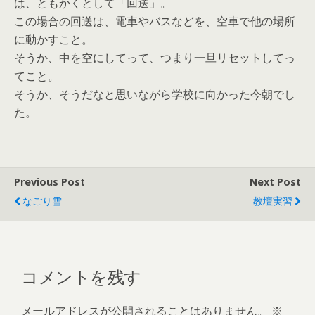
は、ともかくとして「回送」。
この場合の回送は、電車やバスなどを、空車で他の場所
に動かすこと。
そうか、中を空にしてって、つまり一旦リセットしてっ
てこと。
そうか、そうだなと思いながら学校に向かった今朝でし
た。
Previous Post
Next Post
なごり雪
教壇実習
コメントを残す
メールアドレスが公開されることはありません。
※