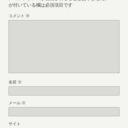
が付いている欄は必須項目です
コメント
※
名前
※
メール
※
サイト