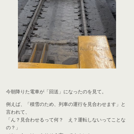
今朝降りた電車が「回送」になったのを見て。
例えば、「積雪のため、列車の運行を見合わせます」と
言われて、
「ん？見合わせるって何？ え？運転しないってことな
の？」