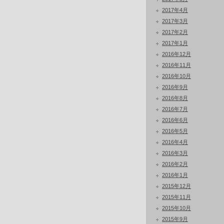
2017年4月
2017年3月
2017年2月
2017年1月
2016年12月
2016年11月
2016年10月
2016年9月
2016年8月
2016年7月
2016年6月
2016年5月
2016年4月
2016年3月
2016年2月
2016年1月
2015年12月
2015年11月
2015年10月
2015年9月