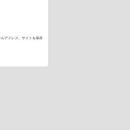
ールアドレス、サイトを保存