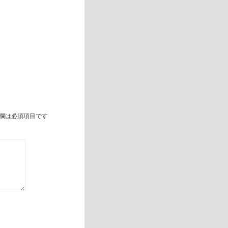
欄は必須項目です