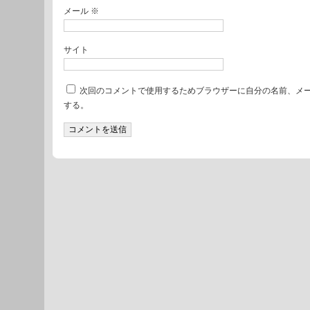
メール
※
サイト
次回のコメントで使用するためブラウザーに自分の名前、メ
する。