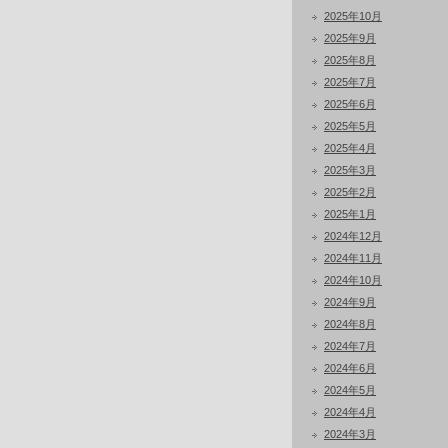
2025年10月
2025年9月
2025年8月
2025年7月
2025年6月
2025年5月
2025年4月
2025年3月
2025年2月
2025年1月
2024年12月
2024年11月
2024年10月
2024年9月
2024年8月
2024年7月
2024年6月
2024年5月
2024年4月
2024年3月