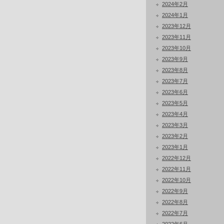
2024年2月
2024年1月
2023年12月
2023年11月
2023年10月
2023年9月
2023年8月
2023年7月
2023年6月
2023年5月
2023年4月
2023年3月
2023年2月
2023年1月
2022年12月
2022年11月
2022年10月
2022年9月
2022年8月
2022年7月