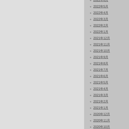
2022年6月
2022年5月
2022年4月
2022年3月
2022年2月
2022年1月
2021年12月
2021年11月
2021年10月
2021年9月
2021年8月
2021年7月
2021年6月
2021年5月
2021年4月
2021年3月
2021年2月
2021年1月
2020年12月
2020年11月
2020年10月