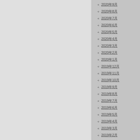
2020年9月
2020年8月
2020年7月
2020年6月
2020年5月
2020年4月
2020年3月
2020年2月
2020年1月
2019年12月
2019年11月
2019年10月
2019年9月
2019年8月
2019年7月
2019年6月
2019年5月
2019年4月
2019年3月
2019年2月