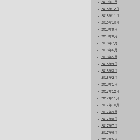
2019年1月
2018年12月
2018年11月
2018年10月
2018年9月
2018年8月
2018年7月
2018年6月
2018年5月
2018年4月
2018年3月
2018年2月
2018年1月
2017年12月
2017年11月
2017年10月
2017年9月
2017年8月
2017年7月
2017年6月
2017年5月