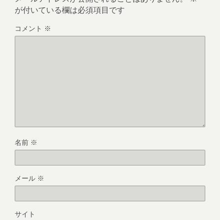
が付いている欄は必須項目です
コメント
※
名前
※
メール
※
サイト