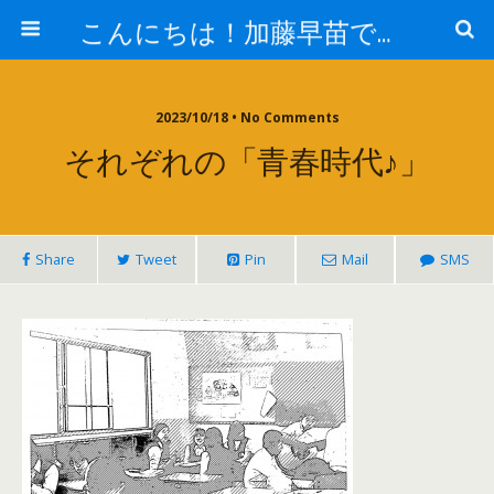
こんにちは！加藤早苗です。
2023/10/18 • No Comments
それぞれの「青春時代♪」
Share
Tweet
Pin
Mail
SMS