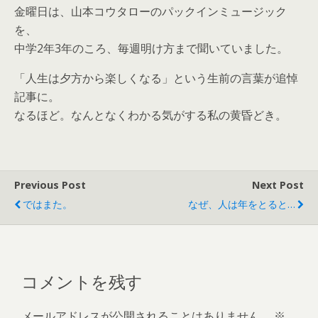
金曜日は、山本コウタローのパックインミュージック
を、
中学2年3年のころ、毎週明け方まで聞いていました。
「人生は夕方から楽しくなる」という生前の言葉が追悼
記事に。
なるほど。なんとなくわかる気がする私の黄昏どき。
Previous Post
Next Post
ではまた。
なぜ、人は年をとると…
コメントを残す
メールアドレスが公開されることはありません。
※