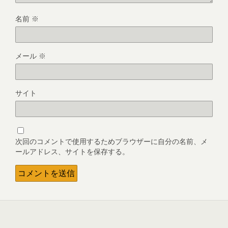
名前
※
メール
※
サイト
次回のコメントで使用するためブラウザーに自分の名前、メ
ールアドレス、サイトを保存する。