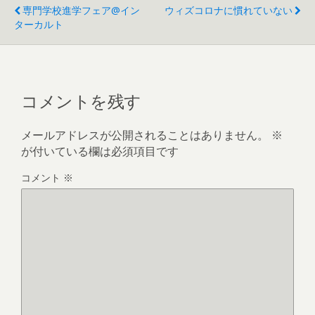
専門学校進学フェア@イン
ウィズコロナに慣れていない
ターカルト
コメントを残す
メールアドレスが公開されることはありません。
※
が付いている欄は必須項目です
コメント
※