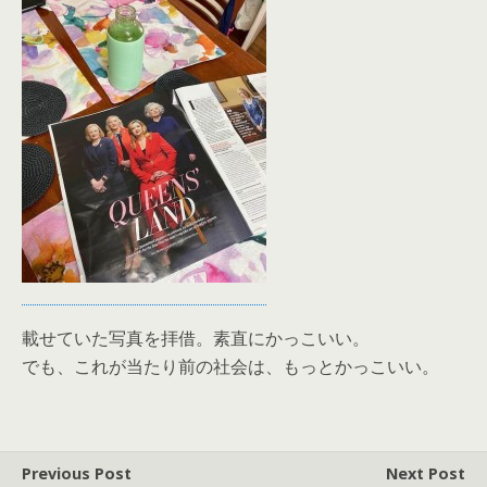
載せていた写真を拝借。素直にかっこいい。
でも、これが当たり前の社会は、もっとかっこいい。
Previous Post
Next Post