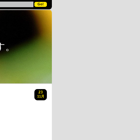
す。
23
11月