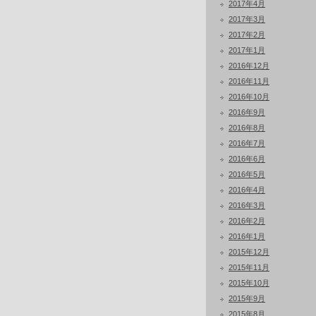
2017年4月
2017年3月
2017年2月
2017年1月
2016年12月
2016年11月
2016年10月
2016年9月
2016年8月
2016年7月
2016年6月
2016年5月
2016年4月
2016年3月
2016年2月
2016年1月
2015年12月
2015年11月
2015年10月
2015年9月
2015年8月