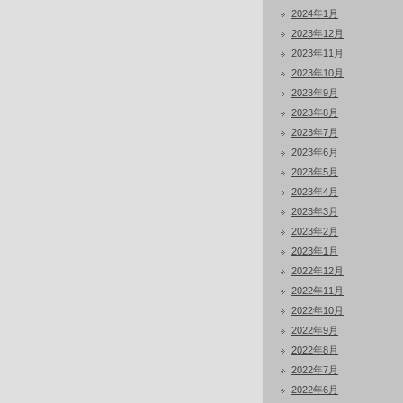
2024年1月
2023年12月
2023年11月
2023年10月
2023年9月
2023年8月
2023年7月
2023年6月
2023年5月
2023年4月
2023年3月
2023年2月
2023年1月
2022年12月
2022年11月
2022年10月
2022年9月
2022年8月
2022年7月
2022年6月