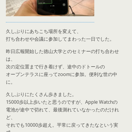
久しぶりにあちこち場所を変えて、
打ち合わせや会議に参加してまわった一日でした。
昨日広報開始した徳山大学とのセミナーの打ち合わせ
は、
次の定位置まで行き着けず、途中のドトールの
オープンテラスに座ってzoomに参加。便利な世の中
に。
久しぶりにたくさん歩きました。
15000歩以上歩いたと思うのですが、Apple Watchの
電池が途中で切れて、最後測れていなかったのだけれ
ど、
それでも10000歩超え。平常に戻ってきたなという実