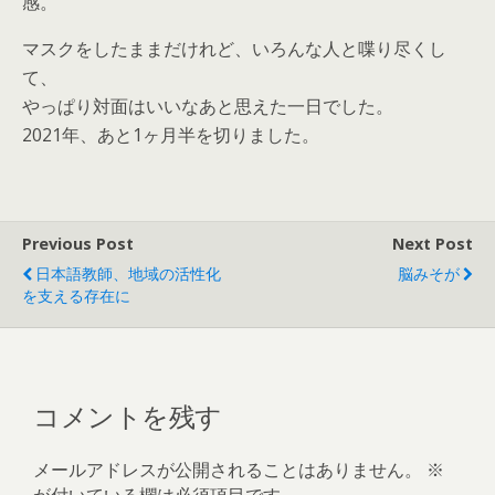
感。
マスクをしたままだけれど、いろんな人と喋り尽くし
て、
やっぱり対面はいいなあと思えた一日でした。
2021年、あと1ヶ月半を切りました。
Previous Post
Next Post
日本語教師、地域の活性化
脳みそが
を支える存在に
コメントを残す
メールアドレスが公開されることはありません。
※
が付いている欄は必須項目です