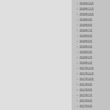
2018年12月
2018年11月
2018年10月
2018年9月
2018年8月
2018年7月
2018年6月
2018年5月
2018年4月
2018年3月
2018年2月
2018年1月
2017年12月
2017年11月
2017年10月
2017年9月
2017年8月
2017年7月
2017年6月
2017年5月