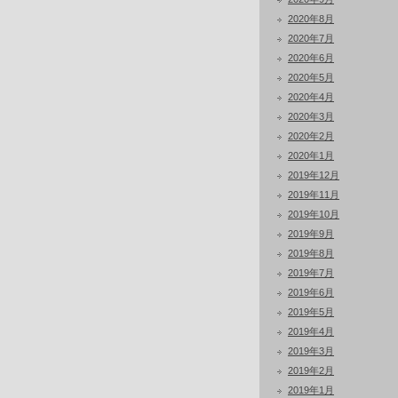
2020年8月
2020年7月
2020年6月
2020年5月
2020年4月
2020年3月
2020年2月
2020年1月
2019年12月
2019年11月
2019年10月
2019年9月
2019年8月
2019年7月
2019年6月
2019年5月
2019年4月
2019年3月
2019年2月
2019年1月