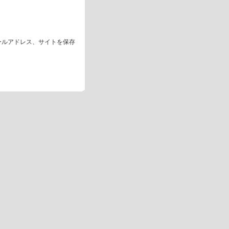
ールアドレス、サイトを保存