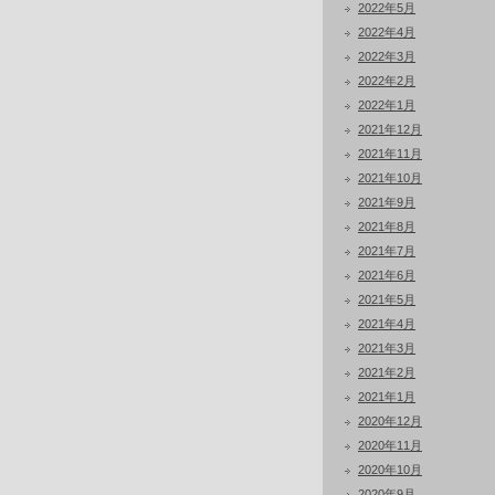
2022年5月
2022年4月
2022年3月
2022年2月
2022年1月
2021年12月
2021年11月
2021年10月
2021年9月
2021年8月
2021年7月
2021年6月
2021年5月
2021年4月
2021年3月
2021年2月
2021年1月
2020年12月
2020年11月
2020年10月
2020年9月