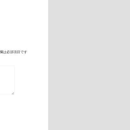
欄は必須項目です