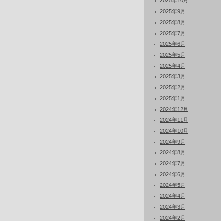
2025年10月
2025年9月
2025年8月
2025年7月
2025年6月
2025年5月
2025年4月
2025年3月
2025年2月
2025年1月
2024年12月
2024年11月
2024年10月
2024年9月
2024年8月
2024年7月
2024年6月
2024年5月
2024年4月
2024年3月
2024年2月