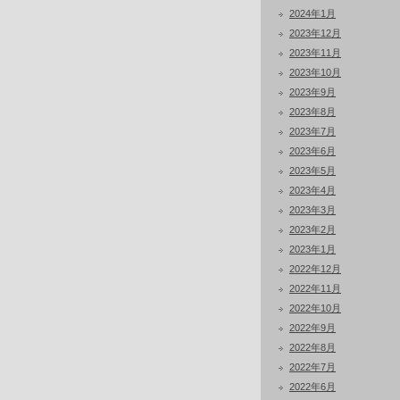
2024年1月
2023年12月
2023年11月
2023年10月
2023年9月
2023年8月
2023年7月
2023年6月
2023年5月
2023年4月
2023年3月
2023年2月
2023年1月
2022年12月
2022年11月
2022年10月
2022年9月
2022年8月
2022年7月
2022年6月