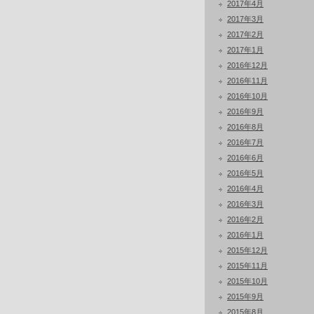
2017年4月
2017年3月
2017年2月
2017年1月
2016年12月
2016年11月
2016年10月
2016年9月
2016年8月
2016年7月
2016年6月
2016年5月
2016年4月
2016年3月
2016年2月
2016年1月
2015年12月
2015年11月
2015年10月
2015年9月
2015年8月