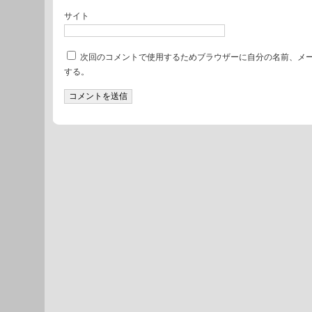
サイト
次回のコメントで使用するためブラウザーに自分の名前、メ
する。