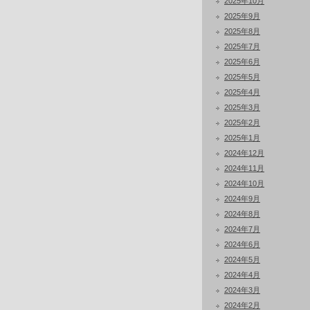
2025年10月
2025年9月
2025年8月
2025年7月
2025年6月
2025年5月
2025年4月
2025年3月
2025年2月
2025年1月
2024年12月
2024年11月
2024年10月
2024年9月
2024年8月
2024年7月
2024年6月
2024年5月
2024年4月
2024年3月
2024年2月