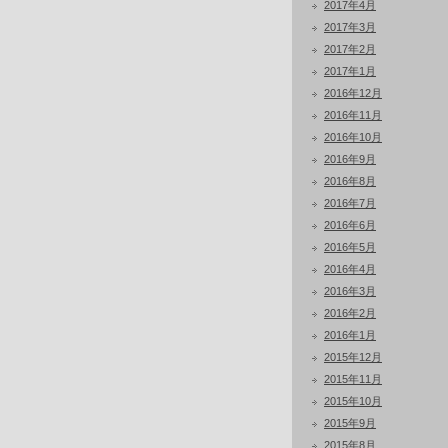
2017年4月
2017年3月
2017年2月
2017年1月
2016年12月
2016年11月
2016年10月
2016年9月
2016年8月
2016年7月
2016年6月
2016年5月
2016年4月
2016年3月
2016年2月
2016年1月
2015年12月
2015年11月
2015年10月
2015年9月
2015年8月