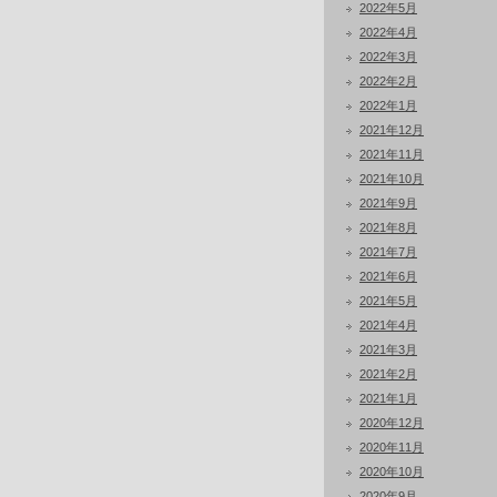
2022年5月
2022年4月
2022年3月
2022年2月
2022年1月
2021年12月
2021年11月
2021年10月
2021年9月
2021年8月
2021年7月
2021年6月
2021年5月
2021年4月
2021年3月
2021年2月
2021年1月
2020年12月
2020年11月
2020年10月
2020年9月