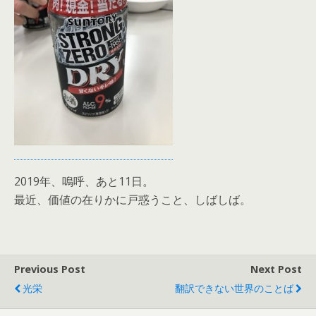
2019年、嗚呼、あと11日。
最近、価値の在りかに戸惑うこと、しばしば。
Previous Post
Next Post
光栄
翻訳できない世界のことば