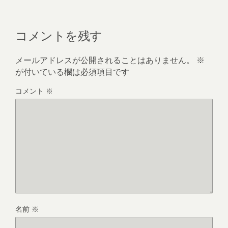
コメントを残す
メールアドレスが公開されることはありません。
※
が付いている欄は必須項目です
コメント
※
名前
※