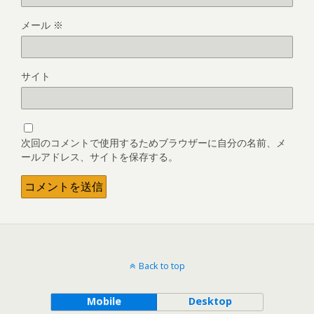
メール
※
サイト
次回のコメントで使用するためブラウザーに自分の名前、メ
ールアドレス、サイトを保存する。
Back to top
Mobile
Desktop