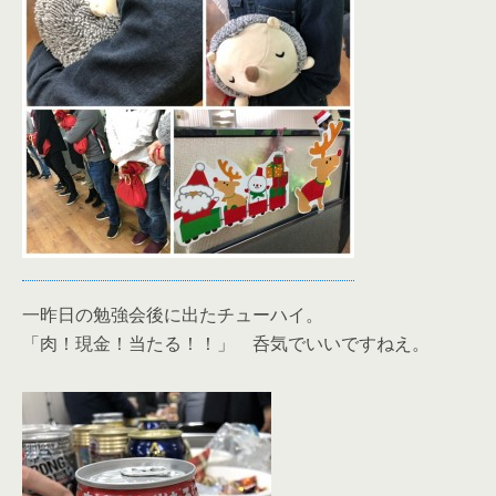
一昨日の勉強会後に出たチューハイ。
「肉！現金！当たる！！」 呑気でいいですねえ。