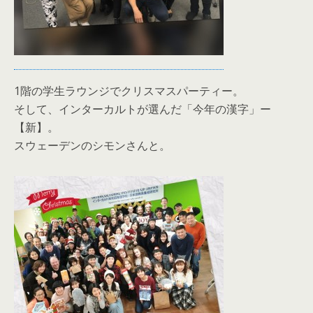
1階の学生ラウンジでクリスマスパーティー。
そして、インターカルトが選んだ「今年の漢字」ー
【新】。
スウェーデンのシモンさんと。