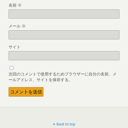
名前
※
メール
※
サイト
次回のコメントで使用するためブラウザーに自分の名前、メ
ールアドレス、サイトを保存する。
Back to top