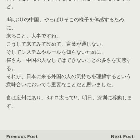
ど。
4年ぶりの中国、やっぱりそこの様子を体感するため
に、
来ること、大事ですね。
こうして来てみて改めて、言葉が通じない、
そしてシステムやルールを知らないために、
崔さん＝中国の人なしではできないことの多さを実感す
る。
それが、日本に来る外国の人の気持ちを理解するという
意味合いにおいても重要なことだと思いました。
食は広州にあり。3キロ太って!?、明日、深圳に移動しま
す。
Previous Post
Next Post