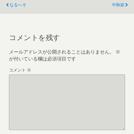
なるへそ
中秋節
コメントを残す
メールアドレスが公開されることはありません。
※
が付いている欄は必須項目です
コメント
※