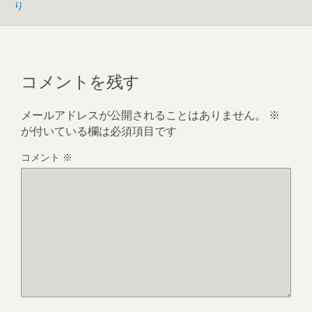
り
コメントを残す
メールアドレスが公開されることはありません。
※
が付いている欄は必須項目です
コメント
※