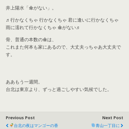
井上陽水「傘がない」。
♬行かなくちゃ 行かなくちゃ 君に逢いに行かなくちゃ
雨に濡れて行かなくちゃ 傘がない♬
骨、普通の本数の傘は、
これまた何本も家にあるので、大丈夫っちゃあ大丈夫で
す。
ああもう一週間。
台北は東京より、ずっと過ごしやすい気候でした。
Previous Post
Next Post
台北の夜はマンゴーの香
青山一丁目に