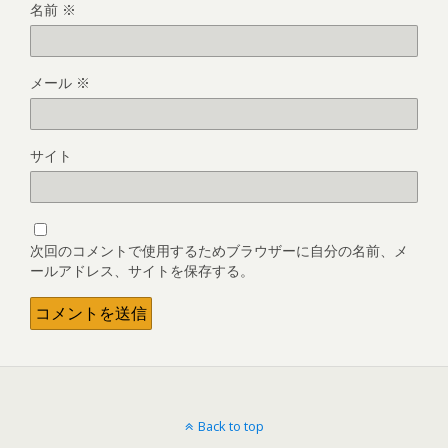
名前
※
メール
※
サイト
次回のコメントで使用するためブラウザーに自分の名前、メ
ールアドレス、サイトを保存する。
Back to top