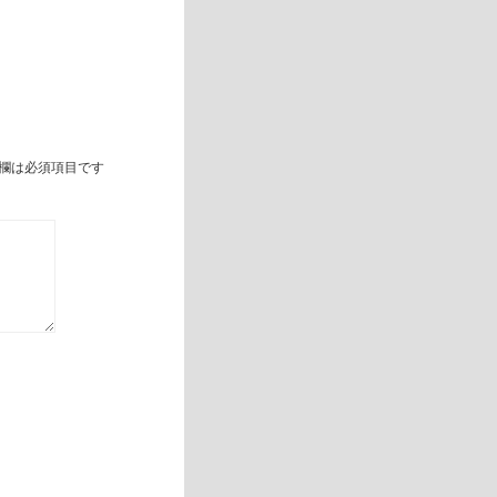
欄は必須項目です