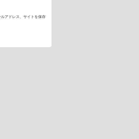
ールアドレス、サイトを保存