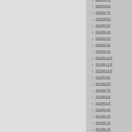
2020年8月
2020年7月
2020年6月
2020年5月
2020年4月
2020年3月
2020年2月
2020年1月
2019年12月
2019年11月
2019年10月
2019年9月
2019年8月
2019年7月
2019年6月
2019年5月
2019年4月
2019年3月
2019年2月
2019年1月