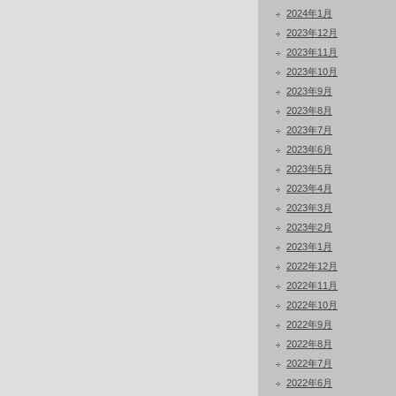
2024年1月
2023年12月
2023年11月
2023年10月
2023年9月
2023年8月
2023年7月
2023年6月
2023年5月
2023年4月
2023年3月
2023年2月
2023年1月
2022年12月
2022年11月
2022年10月
2022年9月
2022年8月
2022年7月
2022年6月