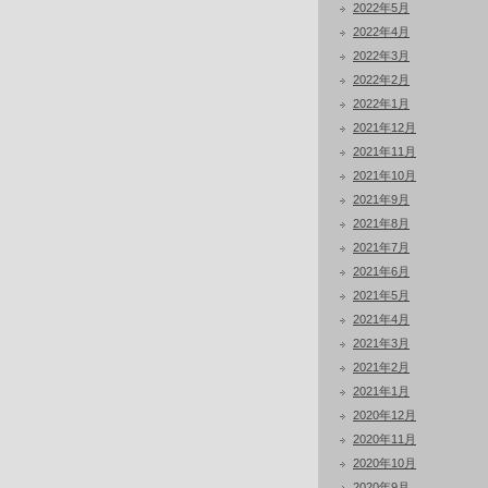
2022年5月
2022年4月
2022年3月
2022年2月
2022年1月
2021年12月
2021年11月
2021年10月
2021年9月
2021年8月
2021年7月
2021年6月
2021年5月
2021年4月
2021年3月
2021年2月
2021年1月
2020年12月
2020年11月
2020年10月
2020年9月