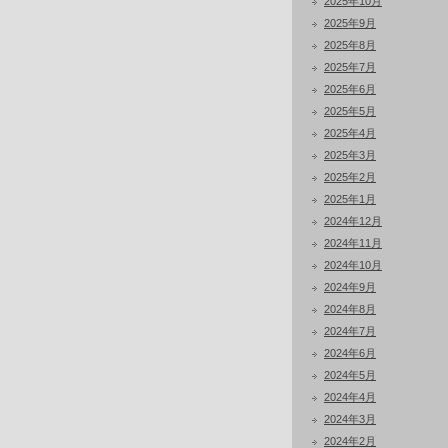
2025年10月
2025年9月
2025年8月
2025年7月
2025年6月
2025年5月
2025年4月
2025年3月
2025年2月
2025年1月
2024年12月
2024年11月
2024年10月
2024年9月
2024年8月
2024年7月
2024年6月
2024年5月
2024年4月
2024年3月
2024年2月