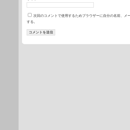
次回のコメントで使用するためブラウザーに自分の名前、メ
する。