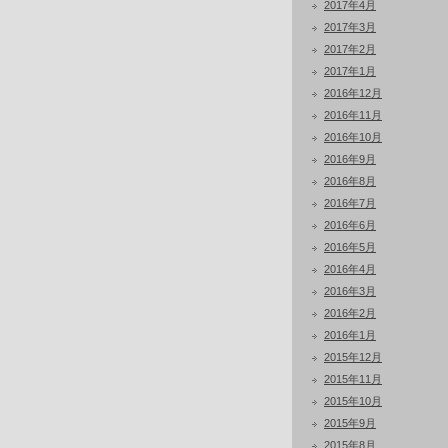
2017年4月
2017年3月
2017年2月
2017年1月
2016年12月
2016年11月
2016年10月
2016年9月
2016年8月
2016年7月
2016年6月
2016年5月
2016年4月
2016年3月
2016年2月
2016年1月
2015年12月
2015年11月
2015年10月
2015年9月
2015年8月