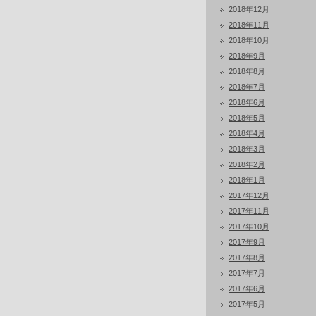
2018年12月
2018年11月
2018年10月
2018年9月
2018年8月
2018年7月
2018年6月
2018年5月
2018年4月
2018年3月
2018年2月
2018年1月
2017年12月
2017年11月
2017年10月
2017年9月
2017年8月
2017年7月
2017年6月
2017年5月