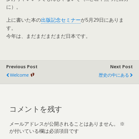
に）。
上に書いた本の
出版記念セミナー
が5月29日にありま
す。
今年は、まだまだまだまだ日本です。
Previous Post
Next Post
Welcome
歴史の中にある
コメントを残す
メールアドレスが公開されることはありません。
※
が付いている欄は必須項目です