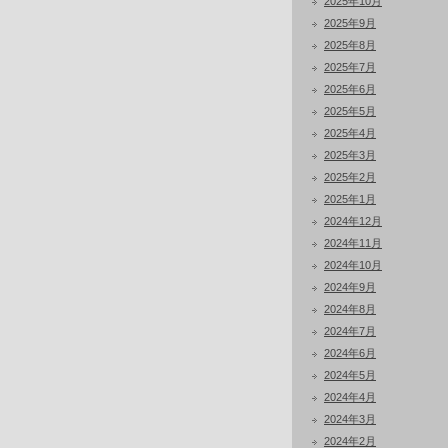
2025年10月
2025年9月
2025年8月
2025年7月
2025年6月
2025年5月
2025年4月
2025年3月
2025年2月
2025年1月
2024年12月
2024年11月
2024年10月
2024年9月
2024年8月
2024年7月
2024年6月
2024年5月
2024年4月
2024年3月
2024年2月