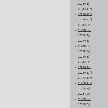
2024年1月
2023年12月
2023年11月
2023年10月
2023年9月
2023年8月
2023年7月
2023年6月
2023年5月
2023年4月
2023年3月
2023年2月
2023年1月
2022年12月
2022年11月
2022年10月
2022年9月
2022年8月
2022年7月
2022年6月