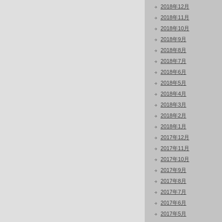
2018年12月
2018年11月
2018年10月
2018年9月
2018年8月
2018年7月
2018年6月
2018年5月
2018年4月
2018年3月
2018年2月
2018年1月
2017年12月
2017年11月
2017年10月
2017年9月
2017年8月
2017年7月
2017年6月
2017年5月