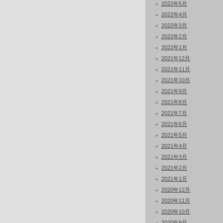
2022年5月
2022年4月
2022年3月
2022年2月
2022年1月
2021年12月
2021年11月
2021年10月
2021年9月
2021年8月
2021年7月
2021年6月
2021年5月
2021年4月
2021年3月
2021年2月
2021年1月
2020年12月
2020年11月
2020年10月
2020年9月