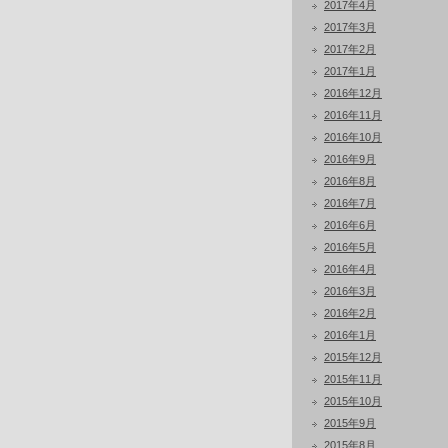
2017年4月
2017年3月
2017年2月
2017年1月
2016年12月
2016年11月
2016年10月
2016年9月
2016年8月
2016年7月
2016年6月
2016年5月
2016年4月
2016年3月
2016年2月
2016年1月
2015年12月
2015年11月
2015年10月
2015年9月
2015年8月