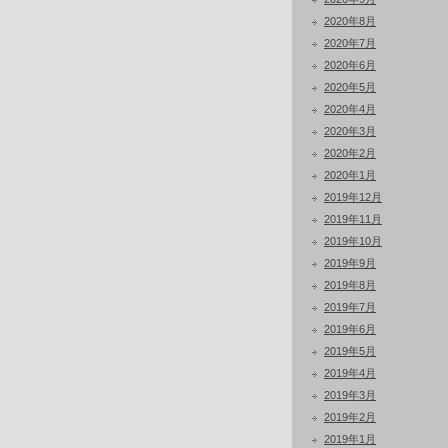
2020年8月
2020年7月
2020年6月
2020年5月
2020年4月
2020年3月
2020年2月
2020年1月
2019年12月
2019年11月
2019年10月
2019年9月
2019年8月
2019年7月
2019年6月
2019年5月
2019年4月
2019年3月
2019年2月
2019年1月