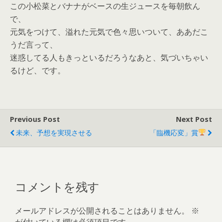
この小松菜とバナナがベースの生ジュースを毎朝飲ん
で、
元気をつけて、溢れた元気で色々思いついて、ああだこ
うだ言って、
迷惑してる人もきっといるだろうなあと、気づいちゃい
るけど、です。
Previous Post
Next Post
未来、予想を実現させる
「臨機応変」賞
コメントを残す
メールアドレスが公開されることはありません。
※
が付いている欄は必須項目です