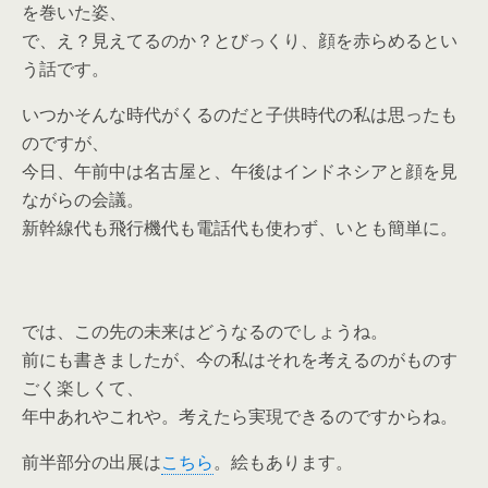
を巻いた姿、
で、え？見えてるのか？とびっくり、顔を赤らめるとい
う話です。
いつかそんな時代がくるのだと子供時代の私は思ったも
のですが、
今日、午前中は名古屋と、午後はインドネシアと顔を見
ながらの会議。
新幹線代も飛行機代も電話代も使わず、いとも簡単に。
では、この先の未来はどうなるのでしょうね。
前にも書きましたが、今の私はそれを考えるのがものす
ごく楽しくて、
年中あれやこれや。考えたら実現できるのですからね。
前半部分の出展は
こちら
。絵もあります。