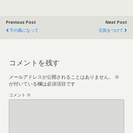
Previous Post
Next Post
千の風になって
元気をつけて
コメントを残す
メールアドレスが公開されることはありません。
※
が付いている欄は必須項目です
コメント
※