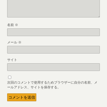
名前
※
メール
※
サイト
次回のコメントで使用するためブラウザーに自分の名前、メ
ールアドレス、サイトを保存する。