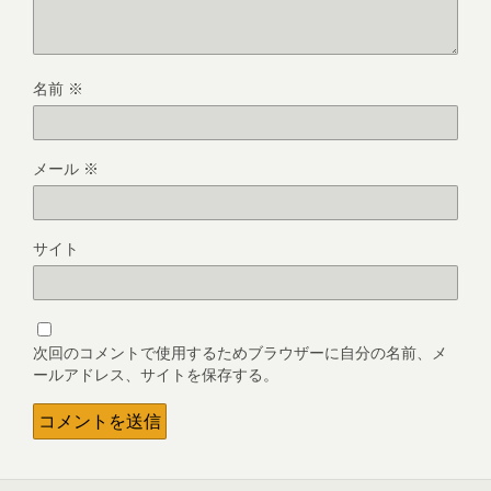
名前
※
メール
※
サイト
次回のコメントで使用するためブラウザーに自分の名前、メ
ールアドレス、サイトを保存する。