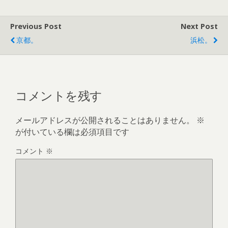
Previous Post
Next Post
京都。
浜松。
コメントを残す
メールアドレスが公開されることはありません。
※
が付いている欄は必須項目です
コメント
※