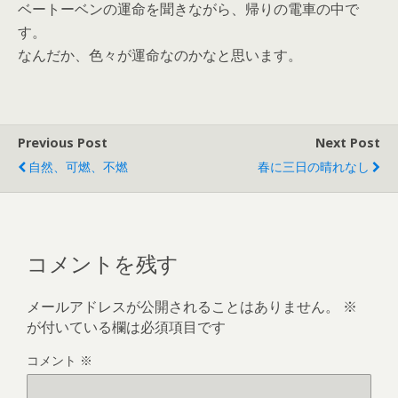
ベートーベンの運命を聞きながら、帰りの電車の中で
す。
なんだか、色々が運命なのかなと思います。
Previous Post
Next Post
自然、可燃、不燃
春に三日の晴れなし
コメントを残す
メールアドレスが公開されることはありません。
※
が付いている欄は必須項目です
コメント
※