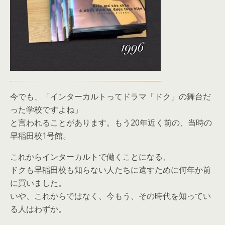
今でも、「インターカルトってドラマ「ドク」の舞台だ
った学校ですよね」
と言われることがあります。もう20年近く前の、当時の
早稲田校1号館。
これからインターカルトで働くことになる、
ドクも早稲田校も知らない人たちに遺すために何年か前
に買いました。
いや、これからではなく、今もう、その時代を知ってい
る人はわずか。