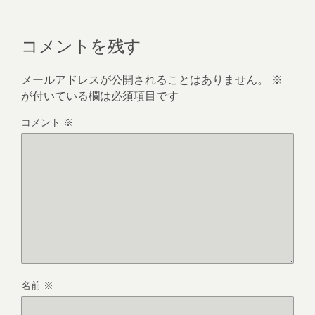
コメントを残す
メールアドレスが公開されることはありません。
※
が付いている欄は必須項目です
コメント
※
名前
※