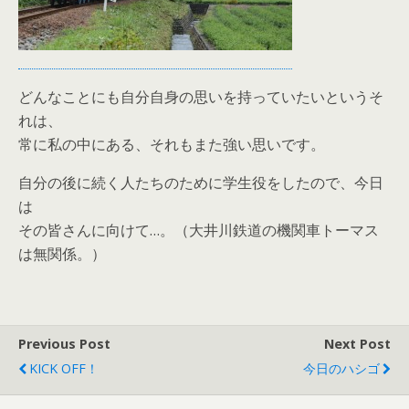
どんなことにも自分自身の思いを持っていたいというそ
れは、
常に私の中にある、それもまた強い思いです。
自分の後に続く人たちのために学生役をしたので、今日
は
その皆さんに向けて…。（大井川鉄道の機関車トーマス
は無関係。）
Previous Post
Next Post
KICK OFF！
今日のハシゴ