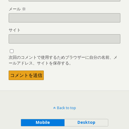
メール
※
サイト
次回のコメントで使用するためブラウザーに自分の名前、メ
ールアドレス、サイトを保存する。
Back to top
Mobile
Desktop