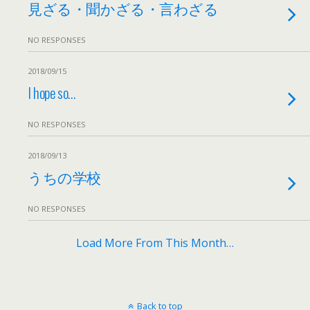
見ざる・聞かざる・言わざる
NO RESPONSES
2018/09/15
I hope so…
NO RESPONSES
2018/09/13
うちの学校
NO RESPONSES
Load More From This Month…
Back to top