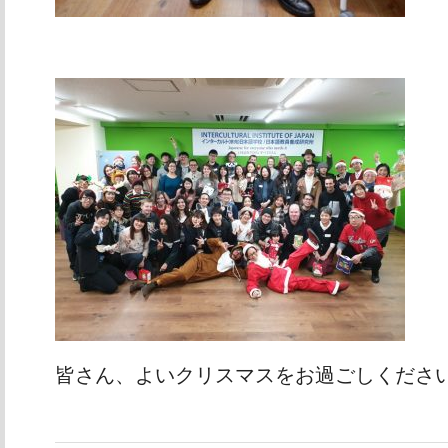
皆さん、よいクリスマスをお過ごしくださ