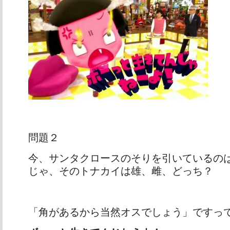
問題２
今、サンタクロースのそりを引いているの
じゃ、そのトナカイは雄、雌、どっち？
「角があるから当然オスでしょう」ですっ