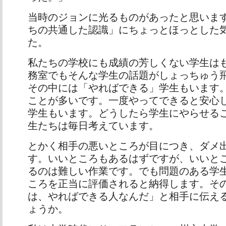
当時のジョンに光るものがあったと思いま
ちの共通した認識」にちょっとほっとした
た。
私たちの学校にも成績の芳しくない学生は
務室でもそんな学生の話題がしょっちゅう
その中には「やればできる」学生もいます
ことが多いです。一度やってできると安心
学生もいます。どうしたら学生にやらせる
生たちは毎日考えています。
とかく相手の悪いところが目につき、ダメ
す。いいところもあるはずですが、いいと
るのは難しい作業です。でも問題のある学
ころを正当に評価されると納得します。そ
は、やればできる人なんだ」と相手に伝え
ょうか。