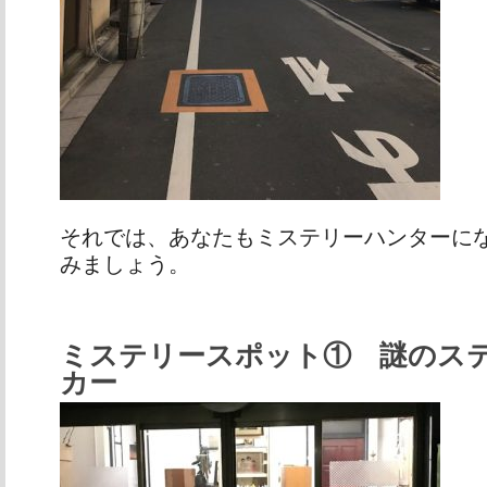
それでは、あなたもミステリーハンターに
みましょう。
ミステリースポット①
謎のス
カー