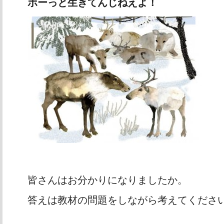
ボーっと生きてんじねえよ！
皆さんはお分かりになりましたか。
答えは教材の問題をしながら考えてくださ