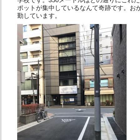
ポットが集中しているなんて奇跡です。お
勤しています。