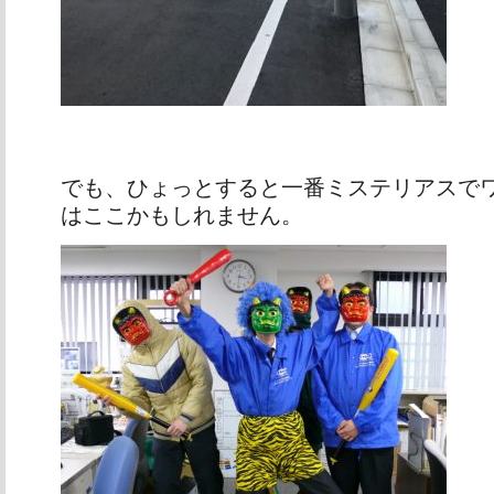
でも、ひょっとすると一番ミステリアスで
はここかもしれません。