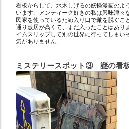
看板からして、水木しげるの妖怪漫画のよ
います。アンティーク好きの私は興味津々
民家を使っているため入り口で靴を脱ぐこ
通り敷居が高くて、まだ入ったことはあり
イムスリップして別の世界に行ってしまい
気がありません。
ミステリースポット③ 謎の看