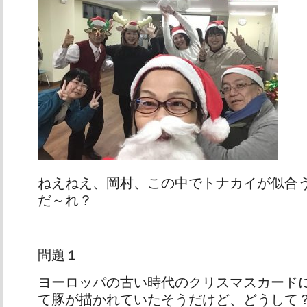
ねえねえ、岡村、この中でトナカイが似合
だ～れ？
問題１
ヨーロッパの古い時代のクリスマスカード
て豚が描かれていたそうだけど、どうして