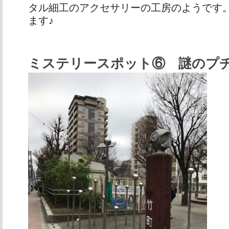
タル細工のアクセサリーの工房のようです
ます♪
ミステリースポット⑥ 謎のプ