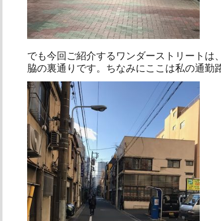
でも今回ご紹介するワンダーストリートは
脇の裏通りです。ちなみにここは私の通勤