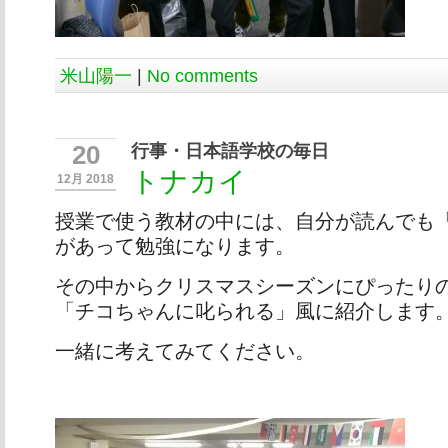
米山陽一
|
No comments
行事・日本語学校の毎日
20
トナカイ
12月 2018
授業で使う教材の中には、自分が読んでも
があって勉強になります。
その中からクリスマスシーズンにぴったり
「チコちゃんに叱られる」風に紹介します
一緒に考えてみてください。