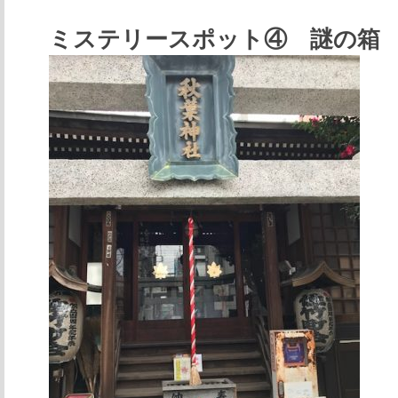
ミステリースポット④ 謎の箱