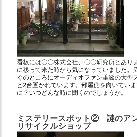
看板には〇〇株式会社、〇〇研究所とあり
に移って来た時から気になっていました。
ぐのところにオーディオファン垂涎の大型
と2台置かれています。部屋側を向いてい
に？いつどんな時に聞くのでしょうか。
ミステリースポット②
謎のア
リサイクルショップ