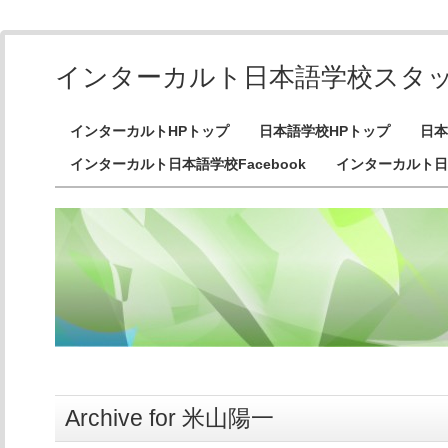
インターカルト日本語学校スタ
インターカルトHPトップ
日本語学校HPトップ
日本
インターカルト日本語学校Facebook
インターカルト日
Archive for 米山陽一