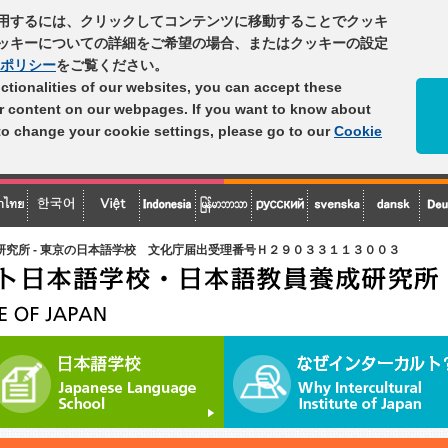
用するには、クリックしてコンテンツに移動することでクッキ
ッキーについての詳細をご希望の場合、またはクッキーの設定
ポリシー
をご覧ください。
unctionalities of our websites, you can accept these
er content on our webpages. If you want to know about
 to change your cookie settings, please go to our
Cookie
究所 - 東京の日本語学校
文化庁届出受理番号Ｈ２９０３３１１３００３