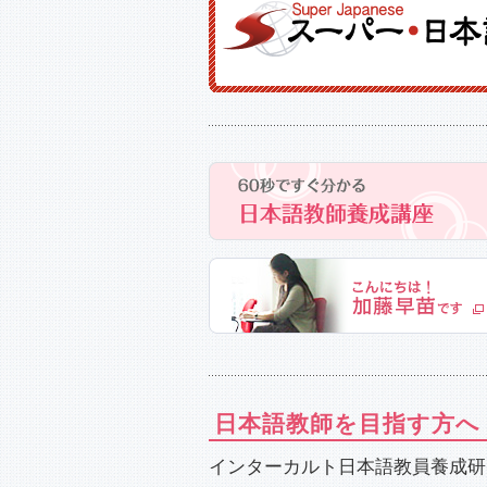
日本語教師を目指す方へ
インターカルト日本語教員養成研