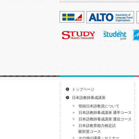
トップページ
日本語教師養成講座
登録日本語教員について
日本語教師養成講座 通学コース
日本語教師養成講座 通信コース
日本語教育能力検定試
験対策コース
その他の講座・セミナー