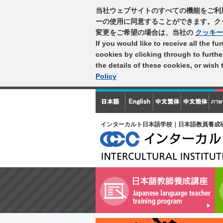
当社ウェブサイトのすべての機能をご利
ーの使用に同意することができます。ク
変更をご希望の場合は、当社の
クッキー
If you would like to receive all the f
cookies by clicking through to furth
the details of these cookies, or wish
Policy
インターカルト日本語学校｜日本語教員養成研