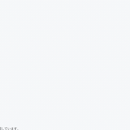
躍しています。