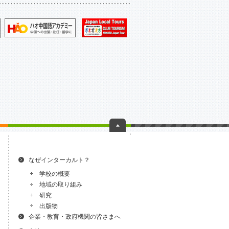
なぜインターカルト？
学校の概要
地域の取り組み
研究
出版物
企業・教育・政府機関の皆さまへ