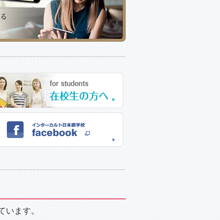
ています。