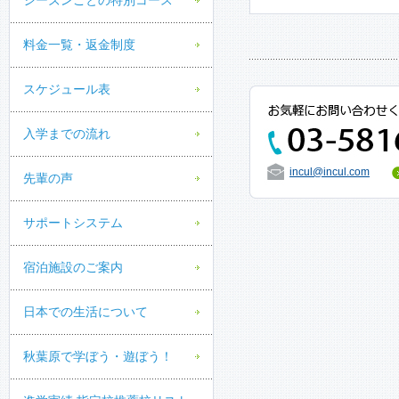
シーズンごとの特別コース
料金一覧・返金制度
スケジュール表
入学までの流れ
incul@incul.com
先輩の声
サポートシステム
宿泊施設のご案内
日本での生活について
秋葉原で学ぼう・遊ぼう！