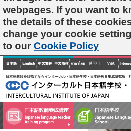
webpages. If you want to 
the details of these cookies
change your cookie setting
to our
Cookie Policy
日本語教師を目指すならインターカルト日本語学校・日本語教員養成研究所 