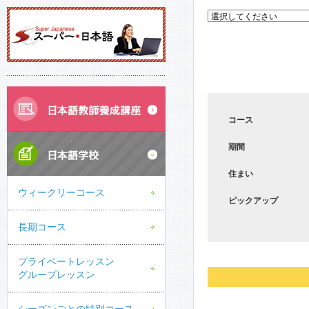
コース
期間
住まい
ウィークリーコース
ピックアップ
長期コース
プライベートレッスン
グループレッスン