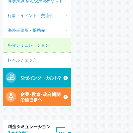
進学実績 指定校推薦校リスト
行事・イベント・交流会
海外事務所・提携先
料金シミュレーション
レベルチェック