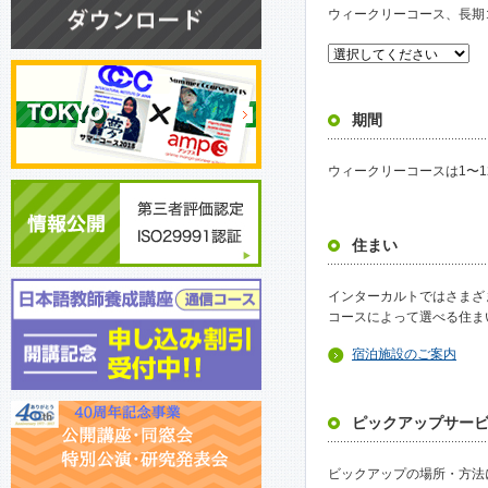
ウィークリーコース、長期
期間
ウィークリーコースは1〜
住まい
インターカルトではさまざ
コースによって選べる住ま
宿泊施設のご案内
ピックアップサー
ビックアップの場所・方法