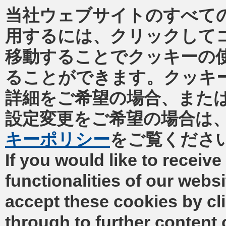
当社ウェブサイトのすべて
用するには、クリックして
移動することでクッキーの
ることができます。クッキ
詳細をご希望の場合、また
設定変更をご希望の場合は
キーポリシー
をご覧くださ
If you would like to receive 
functionalities of our webs
accept these cookies by cl
through to further content 