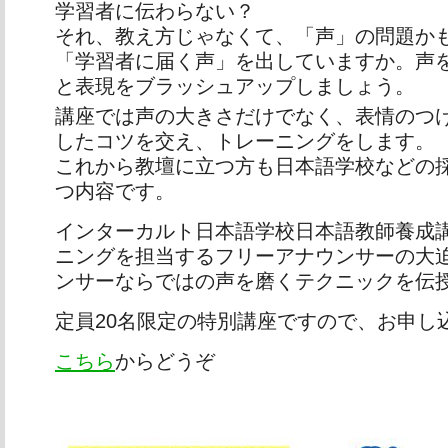
学習者に伝わらない？
それ、教え方じゃなくて、「声」の問題か
「学習者に届く声」を出していますか。声
と表現をブラッシュアップしましょう。
講座では声の大きさだけでなく、表情のつ
したコツを交え、トレーニングをします。
これから教壇に立つ方も日本語学校などの
つ内容です。
インターカルト日本語学校日本語教師養成
ニングを担当するフリーアナウンサーの大
ンサーならではの声を磨くテクニックを伝
定員20名限定の特別講座ですので、お申し
こちら
からどうぞ