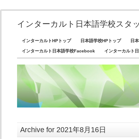
インターカルト日本語学校スタ
インターカルトHPトップ
日本語学校HPトップ
日本
インターカルト日本語学校Facebook
インターカルト日
Archive for 2021年8月16日