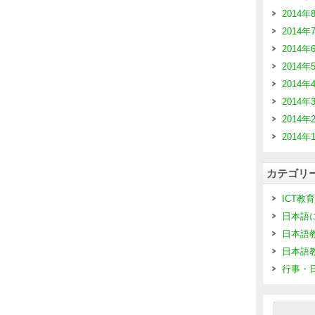
2014年
2014年
2014年
2014年
2014年
2014年
2014年
2014年
カテゴリ
ICT教育
日本語
日本語
日本語
行事・