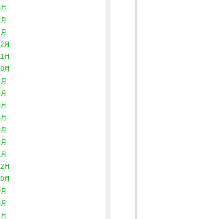
3月
2月
1月
12月
11月
10月
8月
7月
6月
4月
3月
2月
1月
12月
10月
9月
8月
7月