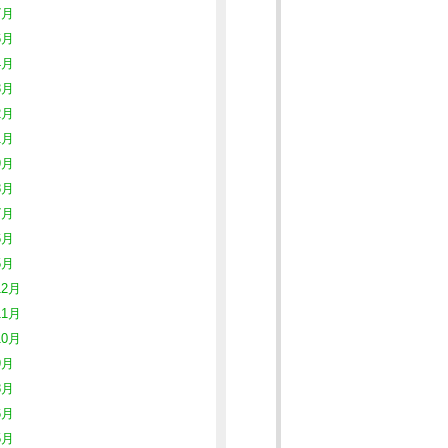
7月
6月
4月
3月
2月
1月
9月
8月
7月
6月
5月
12月
11月
10月
9月
8月
6月
5月