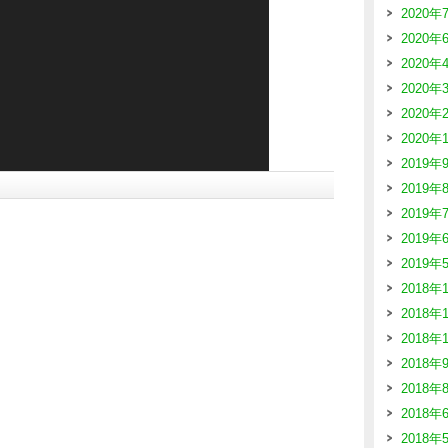
2020年
2020年
2020年
2020年
2020年
2020年
2019年
2019年
2019年
2019年
2019年
2018年
2018年
2018年
2018年
2018年
2018年
2018年