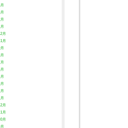
5月
3月
2月
1月
12月
11月
9月
8月
7月
6月
4月
3月
2月
1月
12月
11月
10月
9月