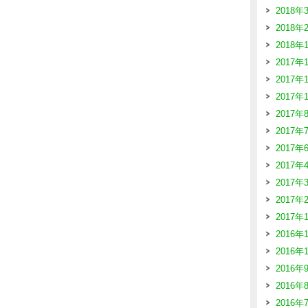
2018年
2018年
2018年
2017年
2017年
2017年
2017年
2017年
2017年
2017年
2017年
2017年
2017年
2016年
2016年
2016年
2016年
2016年