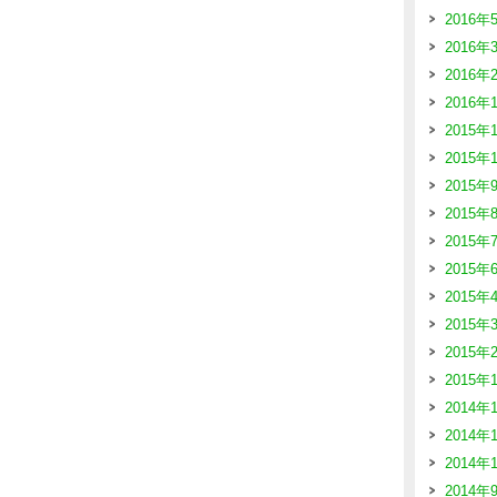
2016年
2016年
2016年
2016年
2015年
2015年
2015年
2015年
2015年
2015年
2015年
2015年
2015年
2015年
2014年
2014年
2014年
2014年