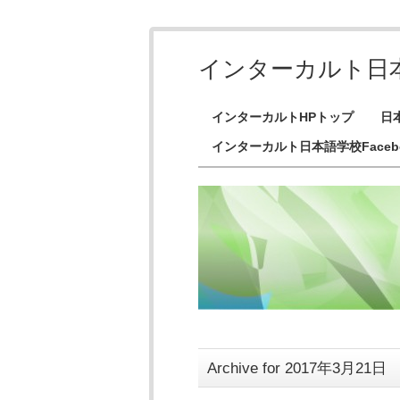
インターカルト日
インターカルトHPトップ
日
インターカルト日本語学校Faceb
Archive for 2017年3月21日