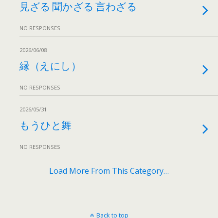
見ざる 聞かざる 言わざる
NO RESPONSES
2026/06/08
縁（えにし）
NO RESPONSES
2026/05/31
もうひと舞
NO RESPONSES
Load More From This Category…
Back to top