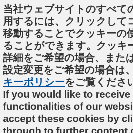
当社ウェブサイトのすべて
用するには、クリックして
移動することでクッキーの
ることができます。クッキ
詳細をご希望の場合、また
設定変更をご希望の場合は
キーポリシー
をご覧くださ
If you would like to receive 
functionalities of our webs
accept these cookies by cl
through to further content 