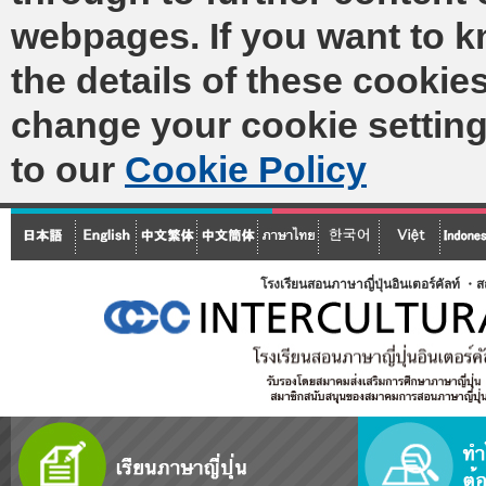
webpages. If you want to 
the details of these cookies
change your cookie setting
to our
Cookie Policy
โรงเรียนสอนภาษาญี่ปุ่นอินเตอร์คัลท์ ・