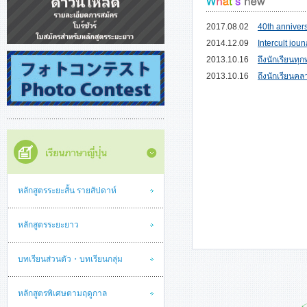
2017.08.02
40th annivers
2014.12.09
Intercult joun
2013.10.16
ถึงนักเรียนทุก
2013.10.16
ถึงนักเรียนค
หลักสูตรระยะสั้น รายสัปดาห์
หลักสูตรระยะยาว
บทเรียนส่วนตัว・บทเรียนกลุ่ม
หลักสูตรพิเศษตามฤดูกาล