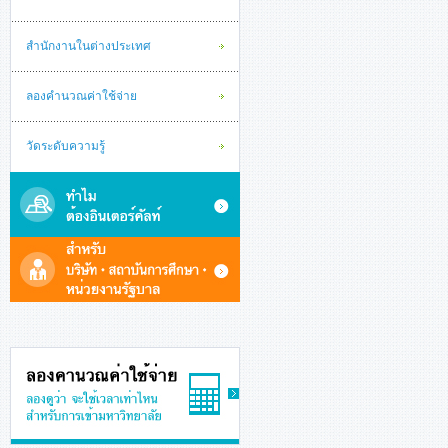
สำนักงานในต่างประเทศ
ลองคำนวณค่าใช้จ่าย
วัดระดับความรู้