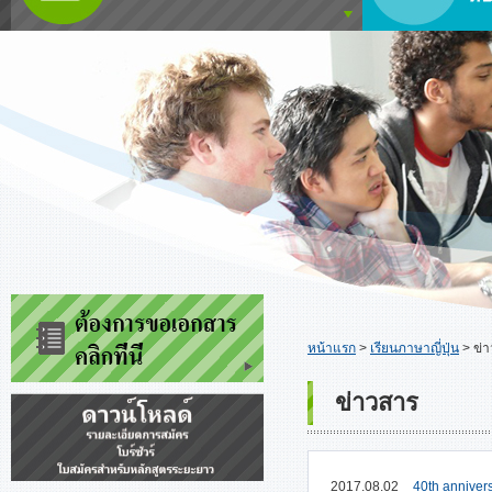
หน้าแรก
>
เรียนภาษาญี่ปุ่น
>
ข่
ข่าวสาร
2017.08.02
40th annivers