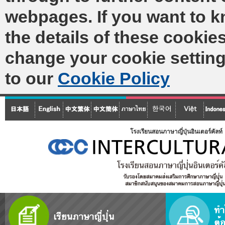
webpages. If you want to 
the details of these cookies
change your cookie setting
to our
Cookie Policy
โรงเรียนสอนภาษาญี่ปุ่นอินเตอร์คัล