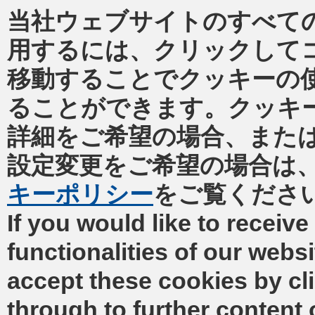
当社ウェブサイトのすべて
用するには、クリックして
移動することでクッキーの
ることができます。クッキ
詳細をご希望の場合、また
設定変更をご希望の場合は
キーポリシー
をご覧くださ
If you would like to receive 
functionalities of our webs
accept these cookies by cl
through to further content 