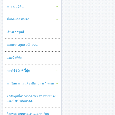
ตารางปฎิทิน
ขั้นตอนการสมัคร
เสียงจากรุ่นพี
ระบบการดูแล สนับสนุน
แนะนำที่พัก
การใช้ชีวิตที่ญี่ปุ่น
มาเรียน มาเล่นที่อากิฮาบาระกันเถอะ
ผลสัมฤทธิ์ทางการศึกษา สถาบันที่มีระบบ
แนะนำเข้าศึกษาต่อ
กิจกรรม เทศกาล งานแลกเปลี่ยน