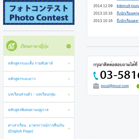
2014.12.09
Intercult joun
2013.10.16
ถึงนักเรียนทุก
2013.10.16
ถึงนักเรียนค
หลักสูตรระยะสั้น รายสัปดาห์
หลักสูตรระยะยาว
incul@incul.com
บทเรียนส่วนตัว・บทเรียนกลุ่ม
หลักสูตรพิเศษตามฤดูกาล
ค่าเล่าเรียน , มาตรการณ์การคืนเงิน
(English Page)