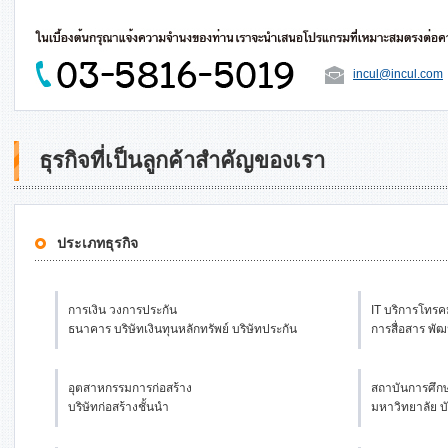
incul@incul.com
ธุรกิจที่เป็นลูกค้าสำคัญของเรา
ประเภทธุรกิจ
การเงิน วงการประกัน
IT บริการโทร
ธนาคาร บริษัทเงินทุนหลักทรัพย์ บริษัทประกัน
การสื่อสาร พัฒ
อุตสาหกรรมการก่อสร้าง
สถาบันการศึก
บริษัทก่อสร้างชั้นนำ
มหาวิทยาลัย บ