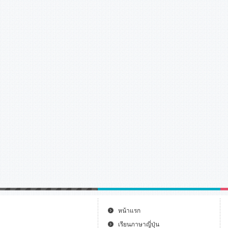
หน้าแรก
เรียนภาษาญี่ปุ่น