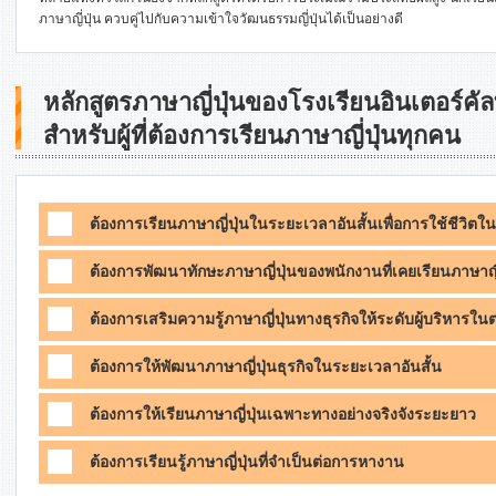
ภาษาญี่ปุ่น ควบคู่ไปกับความเข้าใจวัฒนธรรมญี่ปุ่นได้เป็นอย่างดี
หลักสูตรภาษาญี่ปุ่นของโรงเรียนอินเตอร์
สำหรับผู้ที่ต้องการเรียนภาษาญี่ปุ่นทุกคน
ต้องการเรียนภาษาญี่ปุ่นในระยะเวลาอันสั้นเพื่อการใช้ชีวิตในญ
ต้องการพัฒนาทักษะภาษาญี่ปุ่นของพนักงานที่เคยเรียนภาษาญี
ต้องการเสริมความรู้ภาษาญี่ปุ่นทางธุรกิจให้ระดับผู้บริหารใ
ต้องการให้พัฒนาภาษาญี่ปุ่นธุรกิจในระยะเวลาอันสั้น
ต้องการให้เรียนภาษาญี่ปุ่นเฉพาะทางอย่างจริงจังระยะยาว
ต้องการเรียนรู้ภาษาญี่ปุ่นที่จำเป็นต่อการหางาน