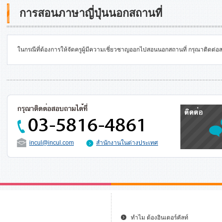
การสอนภาษาญี่ปุ่นนอกสถานที่
ในกรณีที่ต้องการให้จัดครูผู้มีความเชี่ยวชาญออกไปสอนนอกสถานที่ กรุณาติดต
incul@incul.com
สำนักงานในต่างประเทศ
ทำไม ต้องอินเตอร์คัลท์