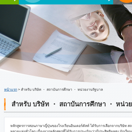
หน้าแรก
>
สำหรับ บริษัท ・ สถาบันการศึกษา ・ หน่วยงานรัฐบาล
สำหรับ บริษัท ・ สถาบันการศึกษา ・ หน่ว
หลักสูตรการสอนภาษาญี่ปุ่นของโรงเรียนอินเตอร์คัลท์ ได้รับการเลือกจากบริษ
หลายแห่งทั่วโลก เนื่องจากหลักสูตรที่ได้รับการประเมิณว่ามีประสิทธิผลสูง นักเ