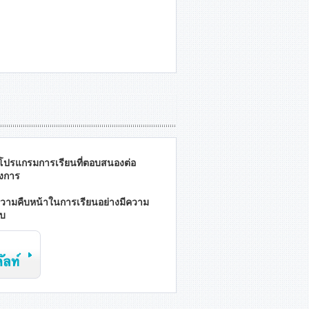
ปรแกรมการเรียนที่ตอบสนองต่อ
งการ
วามคืบหน้าในการเรียนอย่างมีความ
อบ