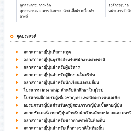
อุตสาหกรรมการผลิต
องค์กรรัฐบาล
อุตสาหกรรมอาหาร อิเลคทรอนิกส์ เสื้อผ้า เครื่องสำ
หน่วยงานสำนัก
อางค์
จุดประสงค์
คลาสภาษาญี่ปุ่นที่สถานทูต
คลาสภาษาญี่ปุ่นธุรกิจสำหรับพนักงานต่างชาติ
คลาสภาษาญี่ปุ่นสำหรับผู้บริหาร
คลาสภาษาญี่ปุ่นสำหรับผู้ฝึกงานในบริษัท
คลาสภาษาญี่ปุ่นสำหรับนักเรียนแลกเปลี่ยน
โปรแกรม Intership สำหรับนักศึกษาในยุโรป
โปรแกรมฝึกอบรมผู้เชี่ยวชาญทางเทคนิคเยาวชนเอเชีย
อบรมภาษาญี่ปุ่นสำหรับครูผู้สอนภาษาญี่ปุ่นเชื้อสายญี่ปุ่น
คลาสซัมเมอร์ภาษาญี่ปุ่นสำหรับนักเรียนมัธยมปลายและมหาว
คลาสภาษาญี่ปุ่นสำหรับชาวต่างชาติในท้องถิ่น
คลาสภาษาญี่ปุ่นสำหรับเด็กต่างชาติในท้องถิ่น