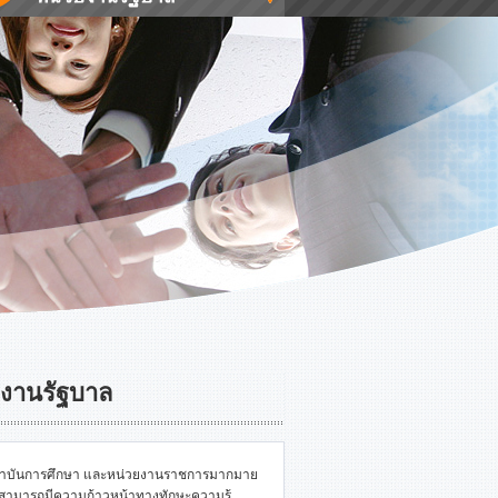
ยงานรัฐบาล
ัท สถาบันการศึกษา และหน่วยงานราชการมากมาย
รียนสามารถมีความก้าวหน้าทางทักษะความรู้