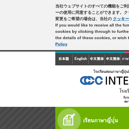
当社ウェブサイトのすべての機能をご利
ーの使用に同意することができます。ク
変更をご希望の場合は、当社の
クッキー
If you would like to receive all the f
cookies by clicking through to furth
the details of these cookies, or wish
Policy
โรงเรียนสอนภาษาญี่ปุ่