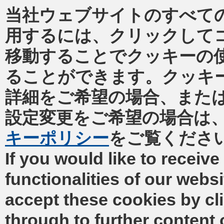
当社ウェブサイトのすべて
用するには、クリックして
移動することでクッキーの
ることができます。クッキ
詳細をご希望の場合、また
設定変更をご希望の場合は
キーポリシー
をご覧くださ
If you would like to receive 
functionalities of our webs
accept these cookies by cl
through to further content 