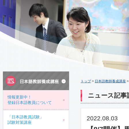
トップ
>
日本語教師養成講座
ニュース記事
情報更新中！
登録日本語教員について
「日本語教員試験」
2022.08.03
試験対策講座