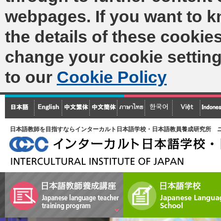
webpages. If you want to 
the details of these cookies
change your cookie setting
to our
Cookie Policy
日本語教師を目指すならインターカルト日本語学校・日本語教員養成研究所 