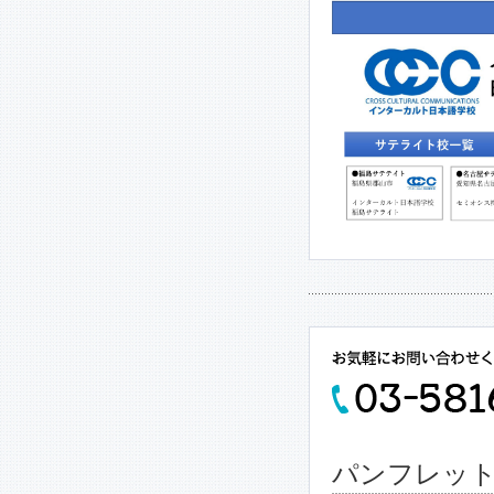
パンフレッ