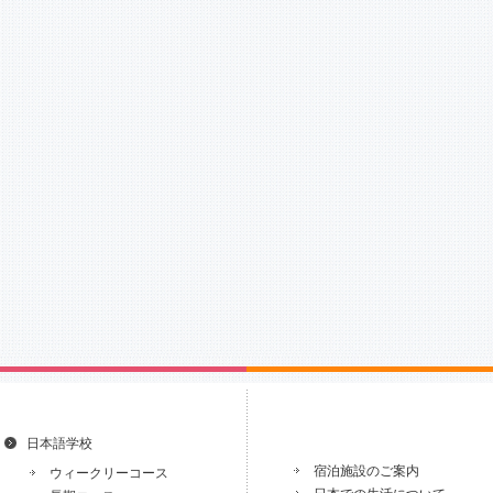
日本語学校
宿泊施設のご案内
ウィークリーコース