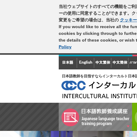
当社ウェブサイトのすべての機能をご利
ーの使用に同意することができます。ク
変更をご希望の場合は、当社の
クッキー
If you would like to receive all the f
cookies by clicking through to furth
the details of these cookies, or wish
Policy
日本語教師を目指すならインターカルト日本