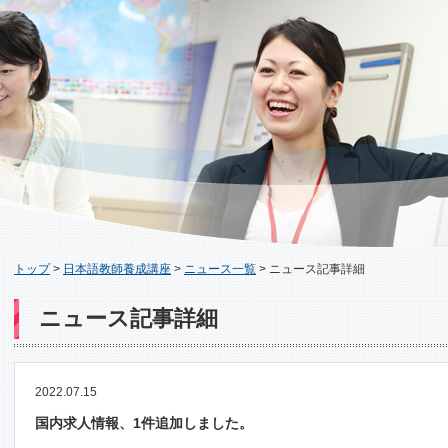
トップ
>
日本語教師養成講座
>
ニュース一覧
>
ニュース記事詳細
ニュース記事詳細
2022.07.15
国内求人情報、1件追加しました。