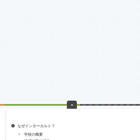
なぜインターカルト？
学校の概要