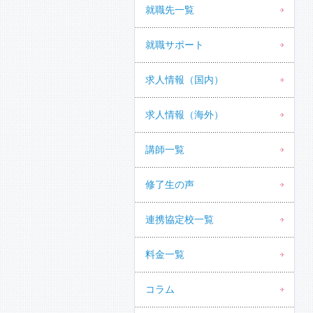
就職先一覧
就職サポート
求人情報（国内）
求人情報（海外）
講師一覧
修了生の声
連携協定校一覧
料金一覧
コラム