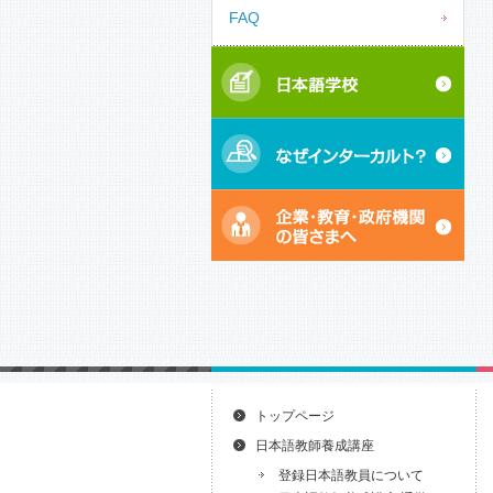
FAQ
トップページ
日本語教師養成講座
登録日本語教員について