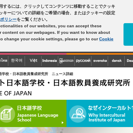
用するには、クリックしてコンテンツに移動することでクッキ
ッキーについての詳細をご希望の場合、またはクッキーの設定
ポリシー
をご覧ください。
unctionalities of our websites, you can accept these
er content on our webpages. If you want to know about
 to change your cookie settings, please go to our
Cookie
語学校・日本語教員養成研究所 ニュース詳細