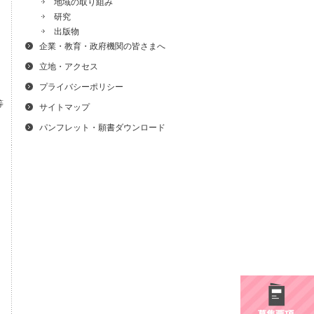
地域の取り組み
研究
出版物
企業・教育・政府機関の皆さまへ
立地・アクセス
プライバシーポリシー
等
サイトマップ
価
パンフレット・願書ダウンロード