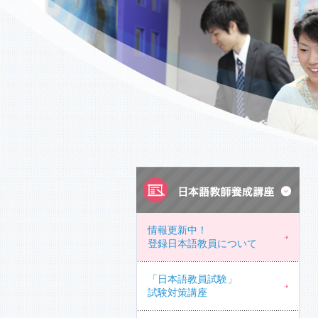
情報更新中！
登録日本語教員について
「日本語教員試験」
試験対策講座