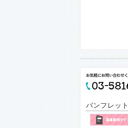
パンフレッ