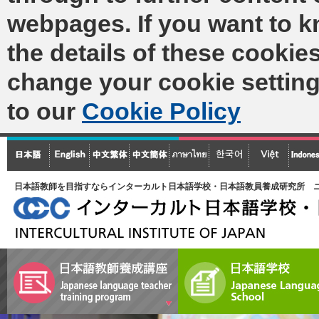
webpages. If you want to 
the details of these cookies
change your cookie setting
to our
Cookie Policy
日本語教師を目指すならインターカルト日本語学校・日本語教員養成研究所 