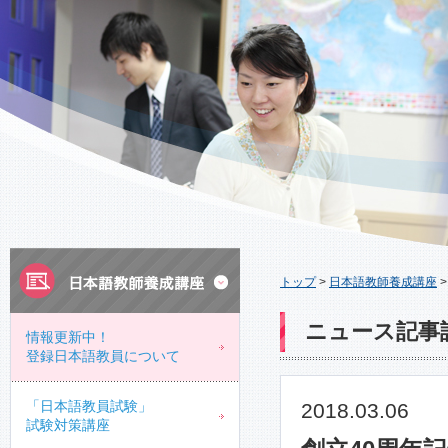
トップ
>
日本語教師養成講座
ニュース記事
情報更新中！
登録日本語教員について
「日本語教員試験」
2018.03.06
試験対策講座