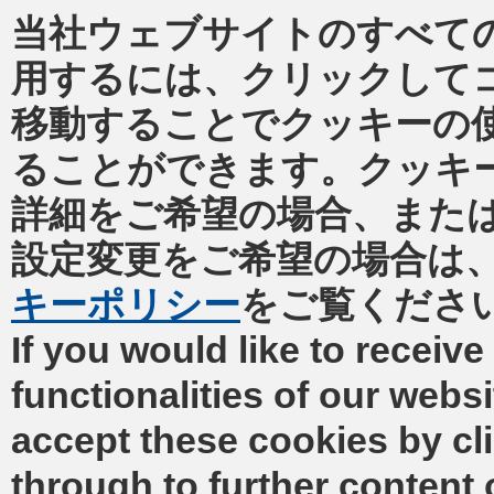
当社ウェブサイトのすべて
用するには、クリックして
移動することでクッキーの
ることができます。クッキ
詳細をご希望の場合、また
設定変更をご希望の場合は
キーポリシー
をご覧くださ
If you would like to receive 
functionalities of our webs
accept these cookies by cl
through to further content 