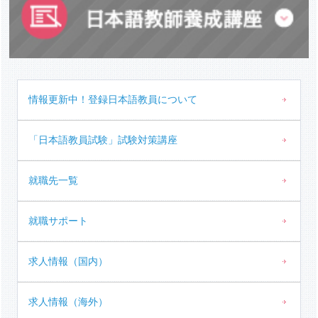
情報更新中！
登録日本語教員について
「日本語教員試験」
試験対策講座
就職先一覧
就職サポート
求人情報（国内）
求人情報（海外）