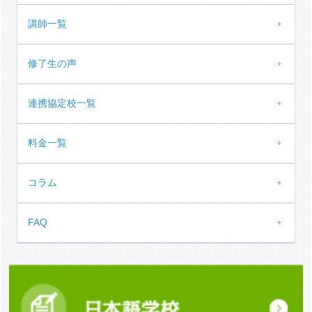
講師一覧
修了生の声
連携協定校一覧
料金一覧
コラム
FAQ